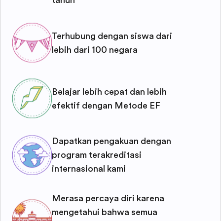
tahun
Terhubung dengan siswa dari
lebih dari 100 negara
Belajar lebih cepat dan lebih
efektif dengan Metode EF
Dapatkan pengakuan dengan
program terakreditasi
internasional kami
Merasa percaya diri karena
mengetahui bahwa semua