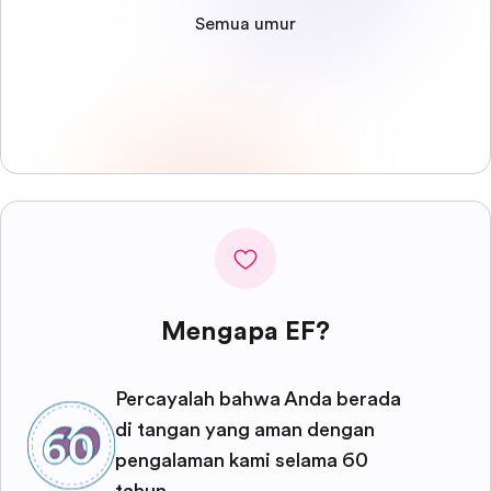
Semua umur
Mengapa EF?
Percayalah bahwa Anda berada
di tangan yang aman dengan
pengalaman kami selama 60