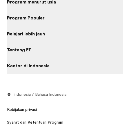
Program menurut usia
Program Populer
Pelajari lebih jauh
Tentang EF
Kantor di Indonesia
Indonesia / Bahasa Indonesia
Kebijakan privasi
Syarat dan Ketentuan Program