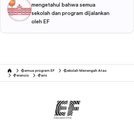
mengetahui bahwa semua
sekolah dan program dijalankan
oleh EF
Semua program EF
Sekolah Menengah Atas
home
Perancis
Paris