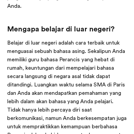
Anda.
Mengapa belajar di luar negeri?
Belajar di luar negeri adalah cara terbaik untuk
menguasai sebuah bahasa asing. Sekalipun Anda
memiliki guru bahasa Perancis yang hebat di
rumah, keuntungan dari mempelajari bahasa
secara langsung di negara asal tidak dapat
ditandingi. Luangkan waktu selama SMA di Paris
dan Anda akan mendapatkan pemahaman yang
lebih dalam akan bahasa yang Anda pelajari.
Tidak hanya lebih percaya diri saat
berkomunikasi, namun Anda berkesempatan juga
untuk mempraktikkan kemampuan berbahasa