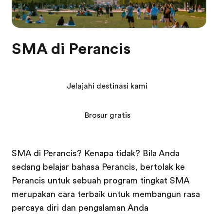
SMA di Perancis
Jelajahi destinasi kami
Brosur gratis
SMA di Perancis? Kenapa tidak? Bila Anda
sedang belajar bahasa Perancis, bertolak ke
Perancis untuk sebuah program tingkat SMA
merupakan cara terbaik untuk membangun rasa
percaya diri dan pengalaman Anda