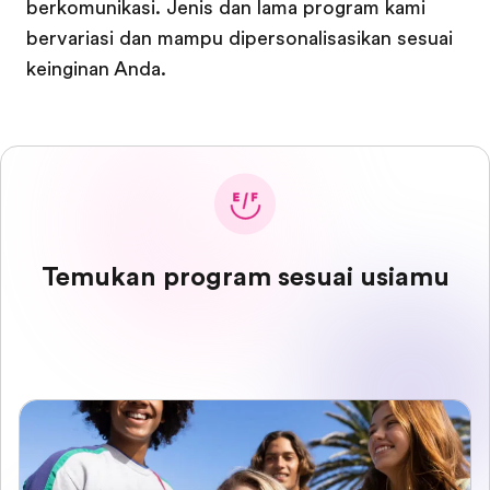
berkomunikasi. Jenis dan lama program kami
bervariasi dan mampu dipersonalisasikan sesuai
keinginan Anda.
Temukan program sesuai usiamu