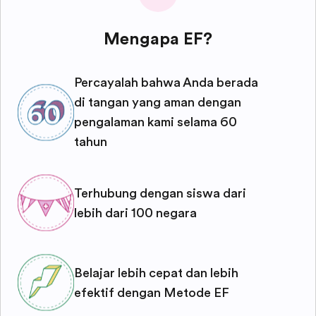
Mengapa EF?
Percayalah bahwa Anda berada
di tangan yang aman dengan
pengalaman kami selama 60
tahun
Terhubung dengan siswa dari
lebih dari 100 negara
Belajar lebih cepat dan lebih
efektif dengan Metode EF