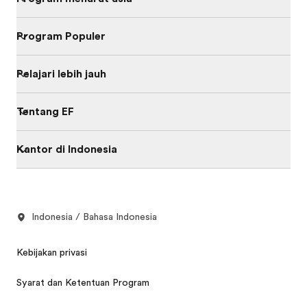
Program Populer
Pelajari lebih jauh
Tentang EF
Kantor di Indonesia
Indonesia / Bahasa Indonesia
Kebijakan privasi
Syarat dan Ketentuan Program