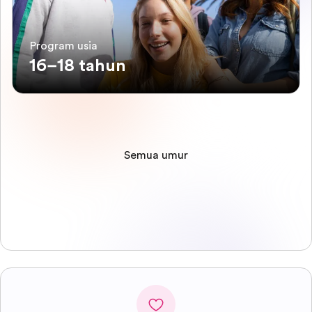
Program usia
16–18 tahun
Semua umur