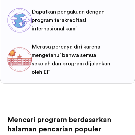
Dapatkan pengakuan dengan
program terakreditasi
internasional kami
Merasa percaya diri karena
mengetahui bahwa semua
sekolah dan program dijalankan
oleh EF
Mencari program berdasarkan
halaman pencarian populer