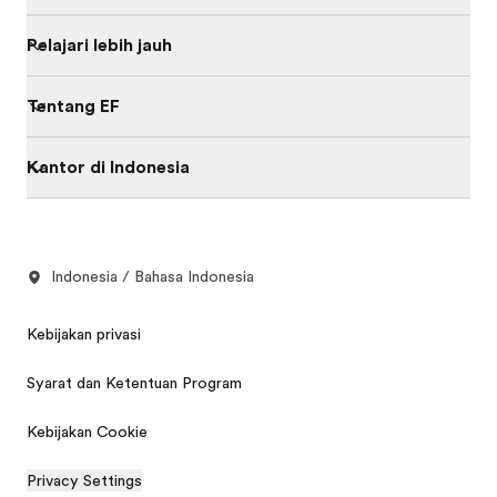
Pelajari lebih jauh
Tentang EF
Kantor di Indonesia
Indonesia / Bahasa Indonesia
Kebijakan privasi
Syarat dan Ketentuan Program
Kebijakan Cookie
Privacy Settings