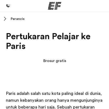
Perancis
Beranda
Selamat datang di EF
Pertukaran Pelajar ke
Daftar program
Paris
Lihat semua program
Kantor dan sekolah
Brosur gratis
Kantor terdekat
Tentang kami
Cerita kami
Kampus EF
Kampus EF
Karir
Paris adalah salah satu kota paling ideal di dunia,
namun kebanyakan orang hanya mengunjunginya
Bergabung dengan tim kami
untuk beberapa hari saja. Sebuah pertukaran