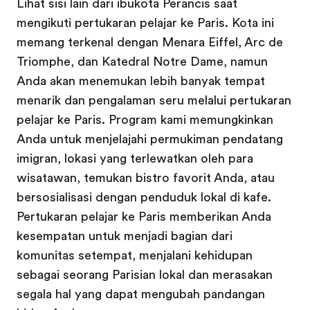
Lihat sisi lain dari ibukota Perancis saat
mengikuti pertukaran pelajar ke Paris. Kota ini
memang terkenal dengan Menara Eiffel, Arc de
Triomphe, dan Katedral Notre Dame, namun
Anda akan menemukan lebih banyak tempat
menarik dan pengalaman seru melalui pertukaran
pelajar ke Paris. Program kami memungkinkan
Anda untuk menjelajahi permukiman pendatang
imigran, lokasi yang terlewatkan oleh para
wisatawan, temukan bistro favorit Anda, atau
bersosialisasi dengan penduduk lokal di kafe.
Pertukaran pelajar ke Paris memberikan Anda
kesempatan untuk menjadi bagian dari
komunitas setempat, menjalani kehidupan
sebagai seorang Parisian lokal dan merasakan
segala hal yang dapat mengubah pandangan