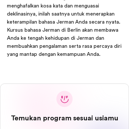
menghafalkan kosa kata dan menguasai
deklinasinya, inilah saatnya untuk menerapkan
keterampilan bahasa Jerman Anda secara nyata.
Kursus bahasa Jerman di Berlin akan membawa
Anda ke tengah kehidupan di Jerman dan
membuahkan pengalaman serta rasa percaya diri
yang mantap dengan kemampuan Anda.
Temukan program sesuai usiamu