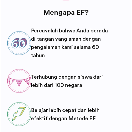
Mengapa EF?
Percayalah bahwa Anda berada
di tangan yang aman dengan
pengalaman kami selama 60
tahun
Terhubung dengan siswa dari
lebih dari 100 negara
Belajar lebih cepat dan lebih
efektif dengan Metode EF