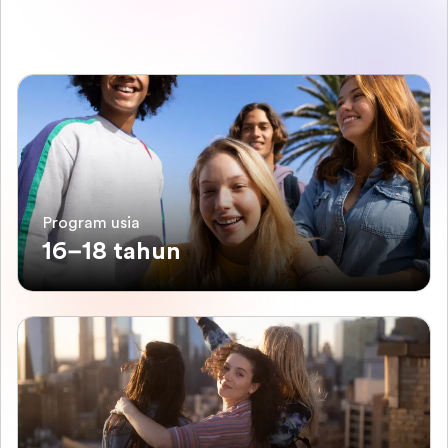
Program usia
16–18 tahun