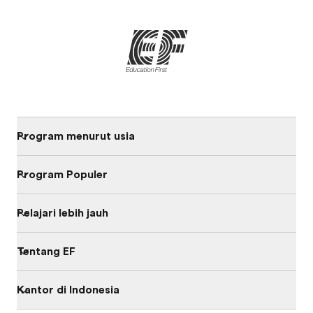
Program menurut usia
Program Populer
Pelajari lebih jauh
Tentang EF
Kantor di Indonesia