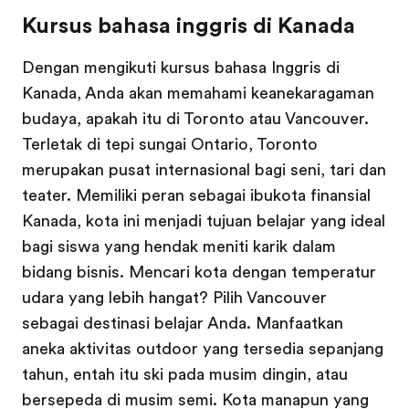
Kursus bahasa inggris di Kanada
Dengan mengikuti kursus bahasa Inggris di
Kanada, Anda akan memahami keanekaragaman
budaya, apakah itu di Toronto atau Vancouver.
Terletak di tepi sungai Ontario, Toronto
merupakan pusat internasional bagi seni, tari dan
teater. Memiliki peran sebagai ibukota finansial
Kanada, kota ini menjadi tujuan belajar yang ideal
bagi siswa yang hendak meniti karik dalam
bidang bisnis. Mencari kota dengan temperatur
udara yang lebih hangat? Pilih Vancouver
sebagai destinasi belajar Anda. Manfaatkan
aneka aktivitas outdoor yang tersedia sepanjang
tahun, entah itu ski pada musim dingin, atau
bersepeda di musim semi. Kota manapun yang