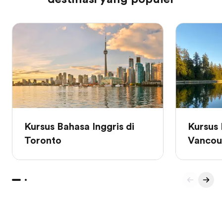
Kursus Bahasa Inggris di
Kursus 
Toronto
Vancou