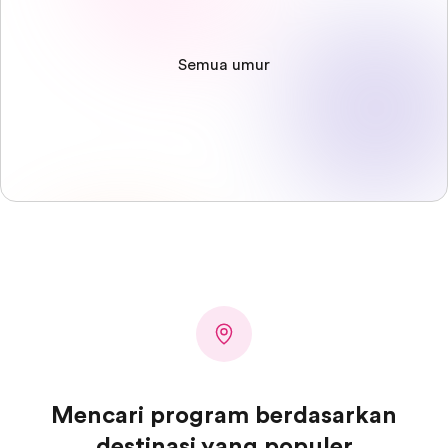
Semua umur
Mencari program berdasarkan
destinasi yang populer