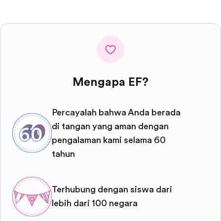
Mengapa EF?
Percayalah bahwa Anda berada
di tangan yang aman dengan
pengalaman kami selama 60
tahun
Terhubung dengan siswa dari
lebih dari 100 negara