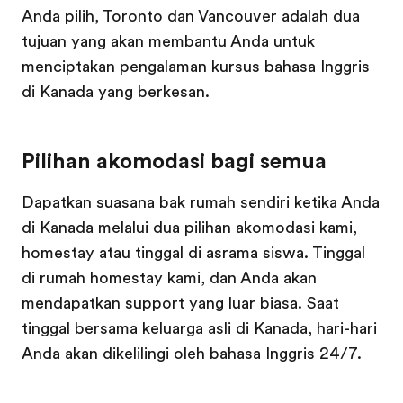
Anda pilih, Toronto dan Vancouver adalah dua
tujuan yang akan membantu Anda untuk
menciptakan pengalaman kursus bahasa Inggris
di Kanada yang berkesan.
Pilihan akomodasi bagi semua
Dapatkan suasana bak rumah sendiri ketika Anda
di Kanada melalui dua pilihan akomodasi kami,
homestay atau tinggal di asrama siswa. Tinggal
di rumah homestay kami, dan Anda akan
mendapatkan support yang luar biasa. Saat
tinggal bersama keluarga asli di Kanada, hari-hari
Anda akan dikelilingi oleh bahasa Inggris 24/7.