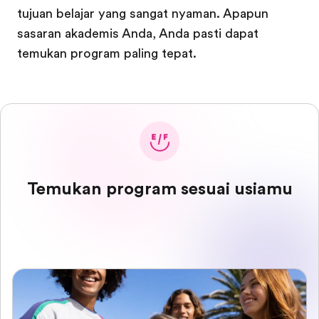
tujuan belajar yang sangat nyaman. Apapun
sasaran akademis Anda, Anda pasti dapat
temukan program paling tepat.
Temukan program sesuai usiamu