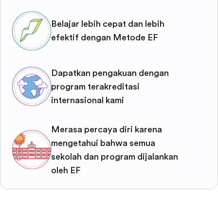
Belajar lebih cepat dan lebih
efektif dengan Metode EF
Dapatkan pengakuan dengan
program terakreditasi
internasional kami
Merasa percaya diri karena
mengetahui bahwa semua
sekolah dan program dijalankan
oleh EF