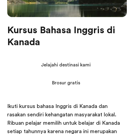
Kursus Bahasa Inggris di
Kanada
Jelajahi destinasi kami
Brosur gratis
Ikuti kursus bahasa Inggris di Kanada dan
rasakan sendiri kehangatan masyarakat lokal.
Ribuan pelajar memilih untuk belajar di Kanada
setiap tahunnya karena negara ini merupakan