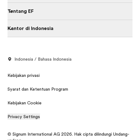
Tentang EF
Kantor di Indonesia
Indonesia / Bahasa Indonesia
Kebijakan privasi
Syarat dan Ketentuan Program
Kebijakan Cookie
Privacy Settings
© Signum International AG 2026. Hak cipta dilindungi Undang-