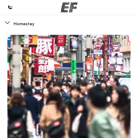
Homestay
Beranda
Selamat datang di EF
Daftar program
Lihat semua program
Kantor dan sekolah
Kantor terdekat
Tentang kami
Cerita kami
Karir
Bergabung dengan tim kami