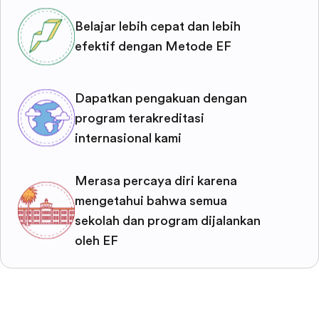
Belajar lebih cepat dan lebih
efektif dengan Metode EF
Dapatkan pengakuan dengan
program terakreditasi
internasional kami
Merasa percaya diri karena
mengetahui bahwa semua
sekolah dan program dijalankan
oleh EF