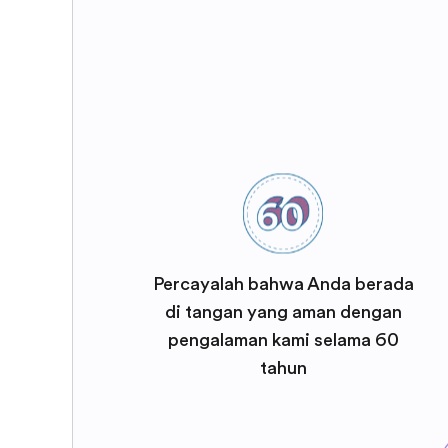
Percayalah bahwa Anda berada
di tangan yang aman dengan
pengalaman kami selama 60
tahun