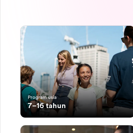
Program usia
7–16 tahun