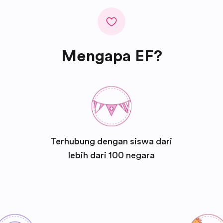
Mengapa EF?
Terhubung dengan siswa dari
lebih dari 100 negara