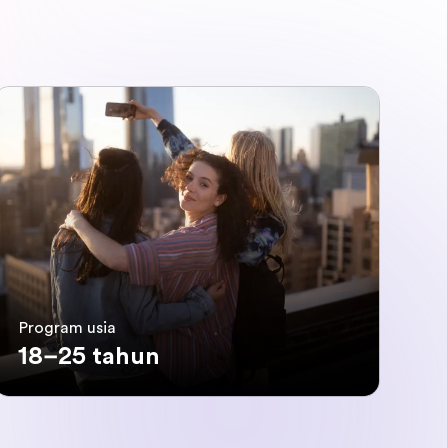
Program usia
18–25 tahun