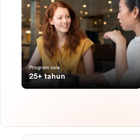
Program usia
25+ tahun