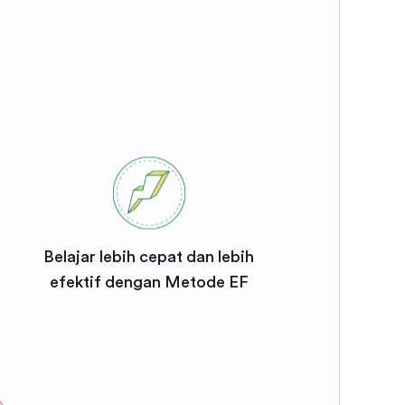
Belajar lebih cepat dan lebih
efektif dengan Metode EF