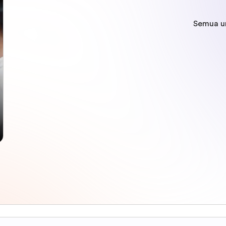
Semua u