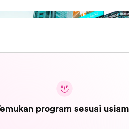
emukan program sesuai usia