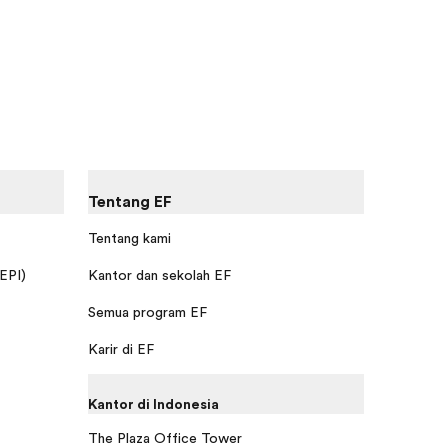
Tentang EF
Tentang kami
 EPI)
Kantor dan sekolah EF
Semua program EF
Karir di EF
Kantor di Indonesia
The Plaza Office Tower