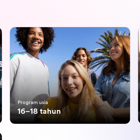
Program usia
16–18 tahun