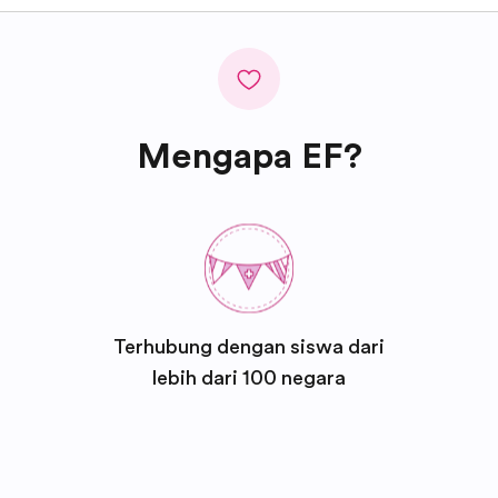
Mengapa EF?
Terhubung dengan siswa dari
lebih dari 100 negara