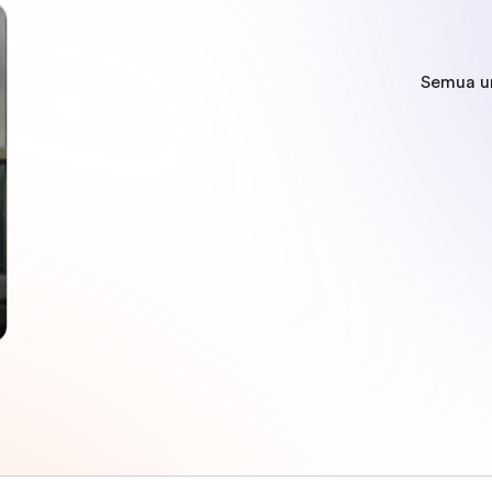
Semua u