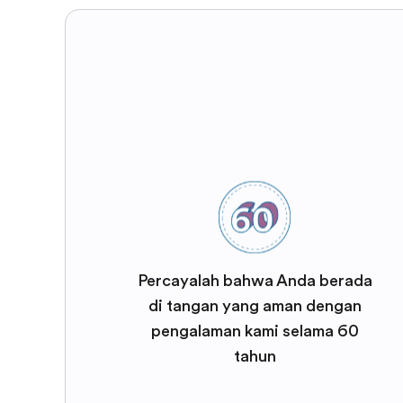
Percayalah bahwa Anda berada
di tangan yang aman dengan
pengalaman kami selama 60
tahun