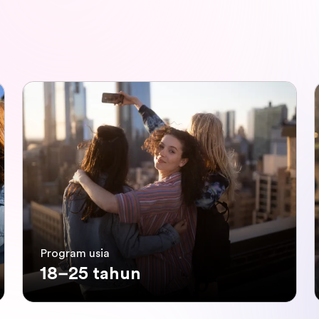
Program usia
18–25 tahun