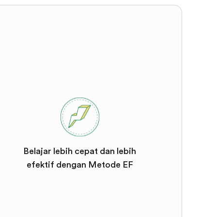
Belajar lebih cepat dan lebih
efektif dengan Metode EF