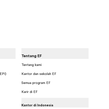
Tentang EF
Tentang kami
 EPI)
Kantor dan sekolah EF
Semua program EF
Karir di EF
Kantor di Indonesia