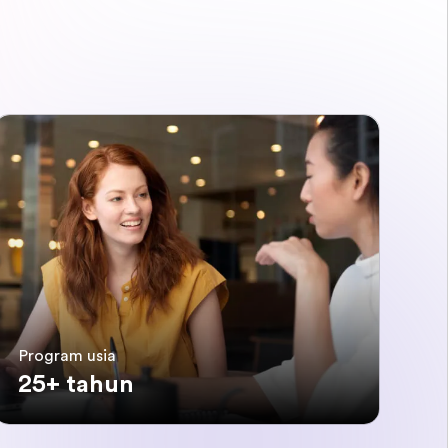
Program usia
25+ tahun