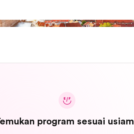
emukan program sesuai usia