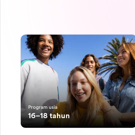
Program usia
16–18 tahun