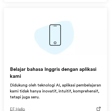
Belajar bahasa Inggris dengan aplikasi
kami
Didukung oleh teknologi AI, aplikasi pembelajaran
kami tidak hanya inovatif, intuitif, komprehensif,
tetapi juga seru.
EF Hello