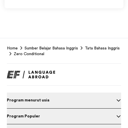
EF
Home
Sumber Belajar Bahasa Inggris
Tata Bahasa Inggris
Footer
Zero Conditional
Program menurut usia
Program Populer