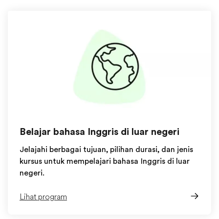
Belajar bahasa Inggris di luar negeri
Jelajahi berbagai tujuan, pilihan durasi, dan jenis
kursus untuk mempelajari bahasa Inggris di luar
negeri.
Lihat program