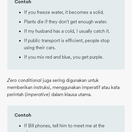
Contoh
If you freeze water, it becomes a solid.
Plants die if they don't get enough water.
If my husband has a cold, I usually catch it.
If public transport is efficient, people stop
using their cars.
If you mix red and blue, you get purple.
Zero conditional
juga sering digunakan untuk
memberikan instruksi, menggunakan imperatif atau kata
perintah (
imperative
) dalam klausa utama.
Contoh
If Bill phones, tell him to meet me at the