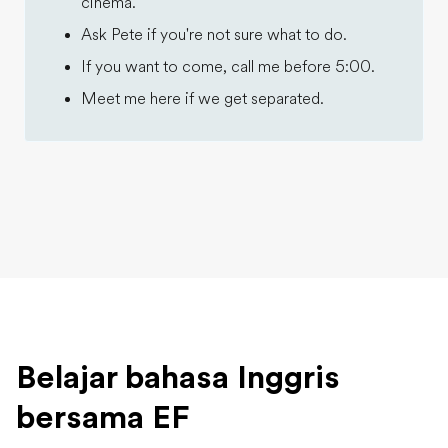
cinema.
Ask Pete if you're not sure what to do.
If you want to come, call me before 5:00.
Meet me here if we get separated.
Belajar bahasa Inggris
bersama EF