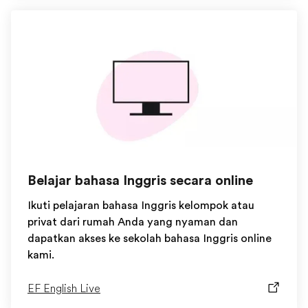
Belajar bahasa Inggris secara online
Ikuti pelajaran bahasa Inggris kelompok atau
privat dari rumah Anda yang nyaman dan
dapatkan akses ke sekolah bahasa Inggris online
kami.
EF English Live