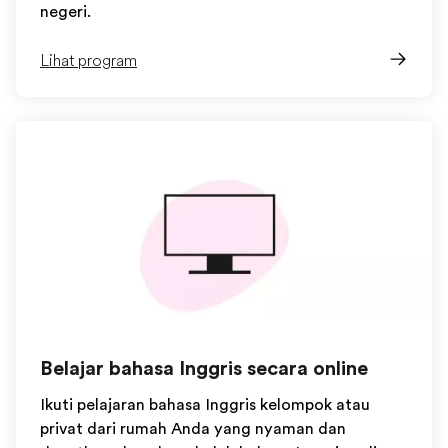
negeri.
Lihat program
Belajar bahasa Inggris secara online
Ikuti pelajaran bahasa Inggris kelompok atau
privat dari rumah Anda yang nyaman dan