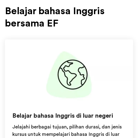
Belajar bahasa Inggris
bersama EF
Belajar bahasa Inggris di luar negeri
Jelajahi berbagai tujuan, pilihan durasi, dan jenis
kursus untuk mempelajari bahasa Inggris di luar