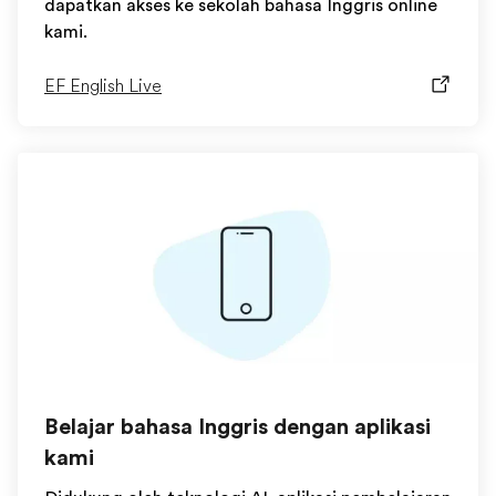
dapatkan akses ke sekolah bahasa Inggris online
kami.
EF English Live
Belajar bahasa Inggris dengan aplikasi
kami