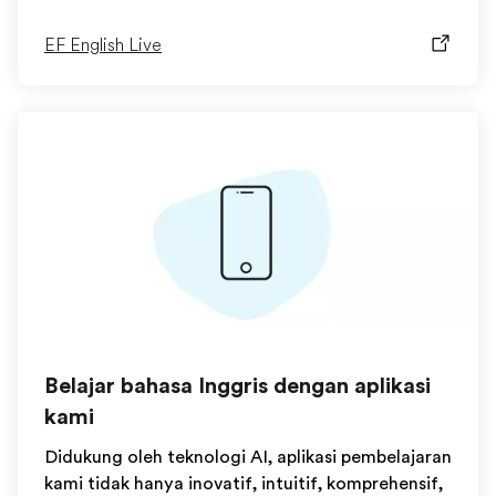
EF English Live
Belajar bahasa Inggris dengan aplikasi
kami
Didukung oleh teknologi AI, aplikasi pembelajaran
kami tidak hanya inovatif, intuitif, komprehensif,