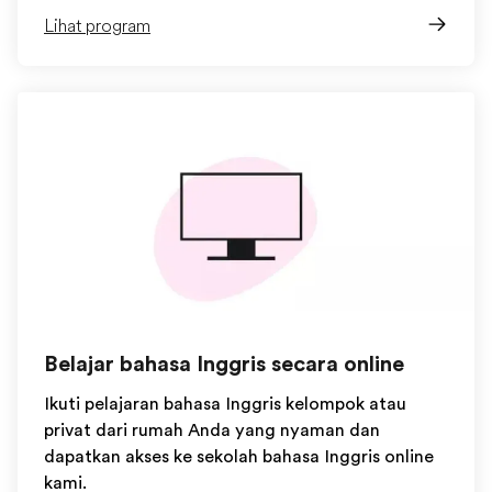
Lihat program
Belajar bahasa Inggris secara online
Ikuti pelajaran bahasa Inggris kelompok atau
privat dari rumah Anda yang nyaman dan
dapatkan akses ke sekolah bahasa Inggris online
kami.