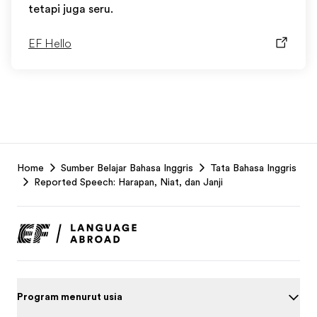
tetapi juga seru.
EF Hello
EF
Home
Sumber Belajar Bahasa Inggris
Tata Bahasa Inggris
Footer
Reported Speech: Harapan, Niat, dan Janji
Program menurut usia