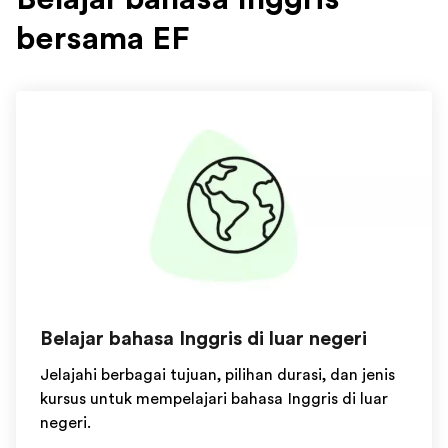
bersama EF
Belajar bahasa Inggris di luar negeri
Jelajahi berbagai tujuan, pilihan durasi, dan jenis
kursus untuk mempelajari bahasa Inggris di luar
negeri.