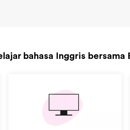
elajar bahasa Inggris bersama 