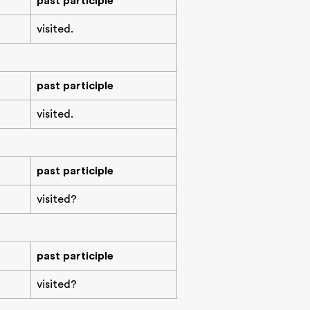
past participle
visited.
past participle
visited.
past participle
visited?
past participle
visited?