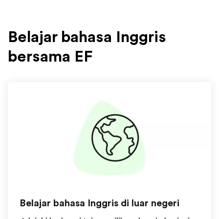
Belajar bahasa Inggris
bersama EF
Belajar bahasa Inggris di luar negeri