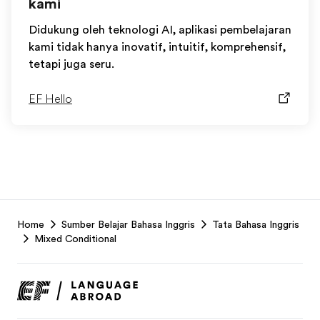
kami
Didukung oleh teknologi AI, aplikasi pembelajaran
kami tidak hanya inovatif, intuitif, komprehensif,
tetapi juga seru.
EF Hello
EF
Home
Sumber Belajar Bahasa Inggris
Tata Bahasa Inggris
Footer
Mixed Conditional