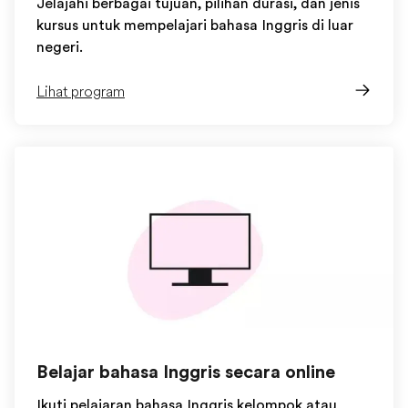
Jelajahi berbagai tujuan, pilihan durasi, dan jenis
kursus untuk mempelajari bahasa Inggris di luar
negeri.
Lihat program
Belajar bahasa Inggris secara online
Ikuti pelajaran bahasa Inggris kelompok atau