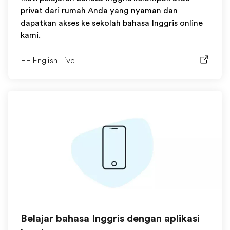
privat dari rumah Anda yang nyaman dan
dapatkan akses ke sekolah bahasa Inggris online
kami.
EF English Live
Belajar bahasa Inggris dengan aplikasi