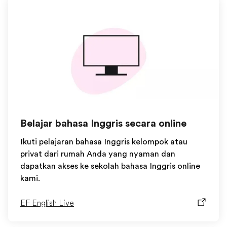
Belajar bahasa Inggris secara online
Ikuti pelajaran bahasa Inggris kelompok atau
privat dari rumah Anda yang nyaman dan
dapatkan akses ke sekolah bahasa Inggris online
kami.
EF English Live