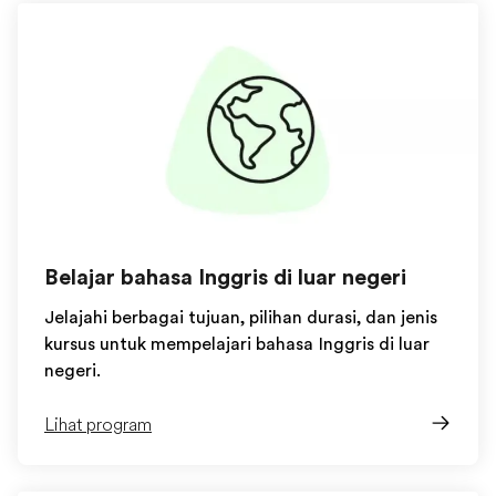
Belajar bahasa Inggris di luar negeri
Jelajahi berbagai tujuan, pilihan durasi, dan jenis
kursus untuk mempelajari bahasa Inggris di luar
negeri.
Lihat program