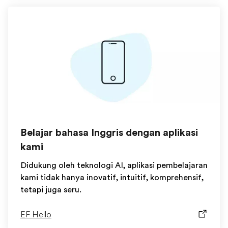
Belajar bahasa Inggris dengan aplikasi
kami
Didukung oleh teknologi AI, aplikasi pembelajaran
kami tidak hanya inovatif, intuitif, komprehensif,
tetapi juga seru.
EF Hello