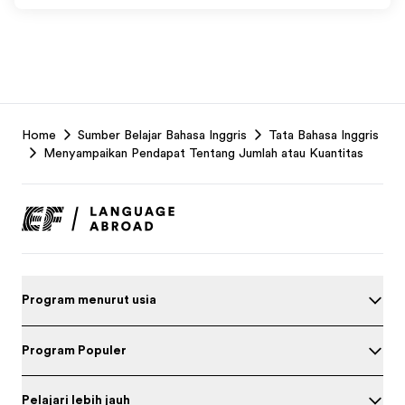
EF
Home
Sumber Belajar Bahasa Inggris
Tata Bahasa Inggris
Footer
Menyampaikan Pendapat Tentang Jumlah atau Kuantitas
Program menurut usia
Program Populer
Pelajari lebih jauh