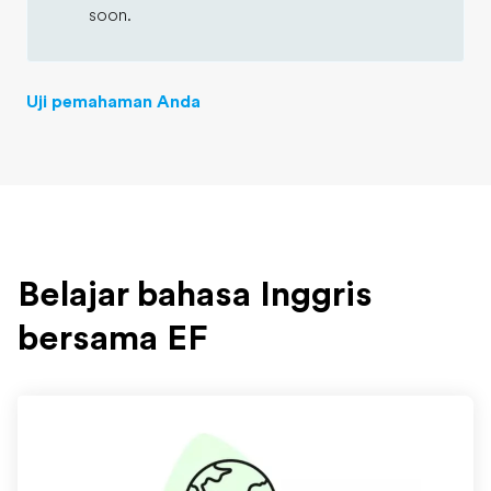
soon.
Uji pemahaman Anda
Belajar bahasa Inggris
bersama EF