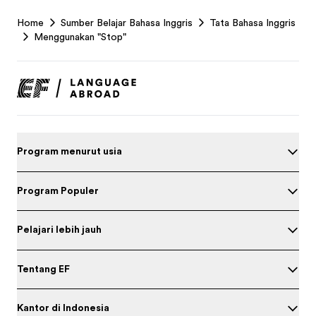
EF
Home
Sumber Belajar Bahasa Inggris
Tata Bahasa Inggris
Footer
Menggunakan "Stop"
Program menurut usia
Program Populer
Pelajari lebih jauh
Tentang EF
Kantor di Indonesia