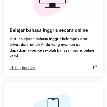
Belajar bahasa Inggris secara online
Ikuti pelajaran bahasa Inggris kelompok atau
privat dari rumah Anda yang nyaman dan
dapatkan akses ke sekolah bahasa Inggris online
kami.
EF English Live