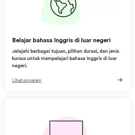
Belajar bahasa Inggris di luar negeri
Jelajahi berbagai tujuan, pilihan durasi, dan jenis
kursus untuk mempelajari bahasa Inggris di luar
negeri.
Lihat program