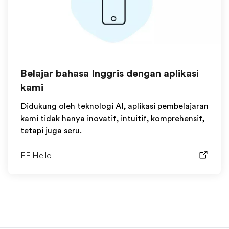
Belajar bahasa Inggris dengan aplikasi
kami
Didukung oleh teknologi AI, aplikasi pembelajaran
kami tidak hanya inovatif, intuitif, komprehensif,
tetapi juga seru.
EF Hello