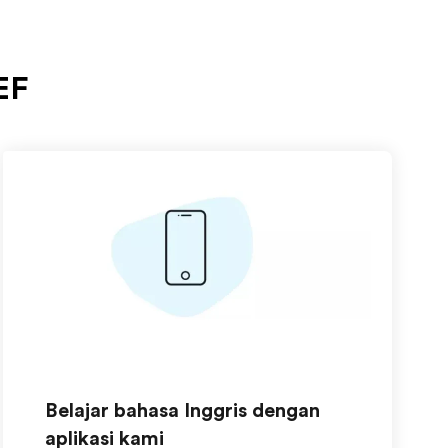
EF
Belajar bahasa Inggris dengan
aplikasi kami