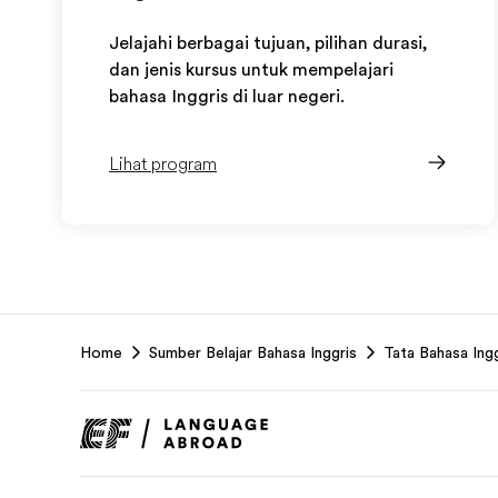
Jelajahi berbagai tujuan, pilihan durasi,
dan jenis kursus untuk mempelajari
bahasa Inggris di luar negeri.
Lihat program
EF
Home
Sumber Belajar Bahasa Inggris
Tata Bahasa Ingg
Footer