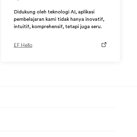
Didukung oleh teknologi AI, aplikasi
pembelajaran kami tidak hanya inovatif,
intuitif, komprehensif, tetapi juga seru.
EF Hello