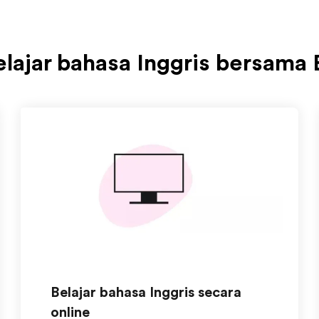
elajar bahasa Inggris bersama 
Belajar bahasa Inggris secara
online