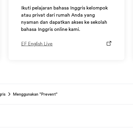
Ikuti pelajaran bahasa Inggris kelompok
atau privat dari rumah Anda yang
nyaman dan dapatkan akses ke sekolah
bahasa Inggris online kami.
EF English Live
ris
Menggunakan "Prevent"