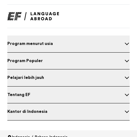
Program menurut usia
Program Populer
Pelajari lebih jauh
Tentang EF
Kantor di Indonesia
Indonesia / Bahasa Indonesia