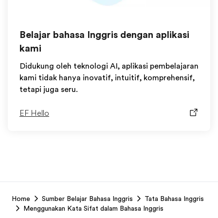
Belajar bahasa Inggris dengan aplikasi
kami
Didukung oleh teknologi AI, aplikasi pembelajaran
kami tidak hanya inovatif, intuitif, komprehensif,
tetapi juga seru.
EF Hello
EF
Home
Sumber Belajar Bahasa Inggris
Tata Bahasa Inggris
Footer
Menggunakan Kata Sifat dalam Bahasa Inggris