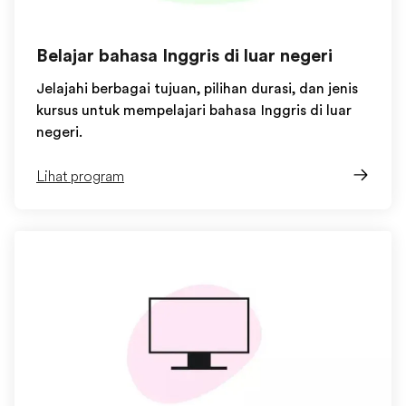
Belajar bahasa Inggris di luar negeri
Jelajahi berbagai tujuan, pilihan durasi, dan jenis
kursus untuk mempelajari bahasa Inggris di luar
negeri.
Lihat program