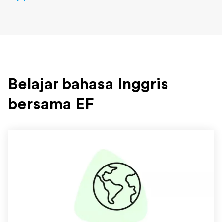
Belajar bahasa Inggris
bersama EF