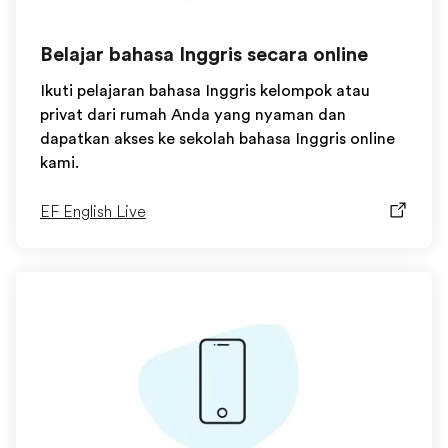
Belajar bahasa Inggris secara online
Ikuti pelajaran bahasa Inggris kelompok atau
privat dari rumah Anda yang nyaman dan
dapatkan akses ke sekolah bahasa Inggris online
kami.
EF English Live