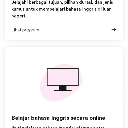
Jelajahi berbagai tujuan, pilihan durasi, dan jenis
kursus untuk mempelajari bahasa Inggris di luar
negeri.
Lihat program
Belajar bahasa Inggris secara online