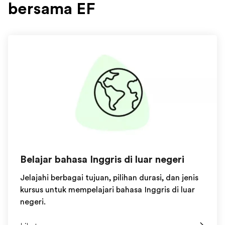
bersama EF
Belajar bahasa Inggris di luar negeri
Jelajahi berbagai tujuan, pilihan durasi, dan jenis
kursus untuk mempelajari bahasa Inggris di luar
negeri.