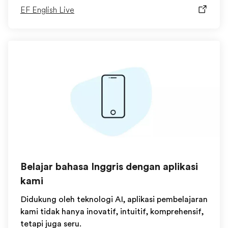
EF English Live
Belajar bahasa Inggris dengan aplikasi
kami
Didukung oleh teknologi AI, aplikasi pembelajaran
kami tidak hanya inovatif, intuitif, komprehensif,
tetapi juga seru.