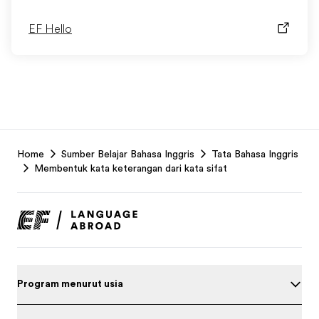
EF Hello
EF
Home
Sumber Belajar Bahasa Inggris
Tata Bahasa Inggris
Footer
Membentuk kata keterangan dari kata sifat
Program menurut usia