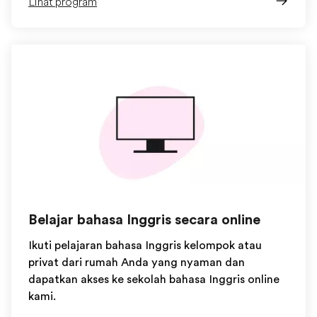
Lihat program
Belajar bahasa Inggris secara online
Ikuti pelajaran bahasa Inggris kelompok atau
privat dari rumah Anda yang nyaman dan
dapatkan akses ke sekolah bahasa Inggris online
kami.