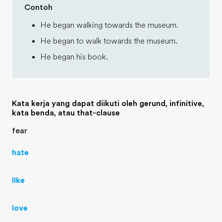
Contoh
He began walking towards the museum.
He began to walk towards the museum.
He began his book.
Kata kerja yang dapat diikuti oleh gerund, infinitive,
kata benda, atau that-clause
fear
hate
like
love