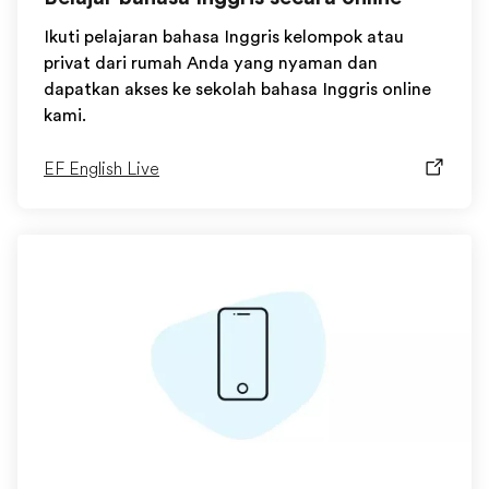
Ikuti pelajaran bahasa Inggris kelompok atau
privat dari rumah Anda yang nyaman dan
dapatkan akses ke sekolah bahasa Inggris online
kami.
EF English Live