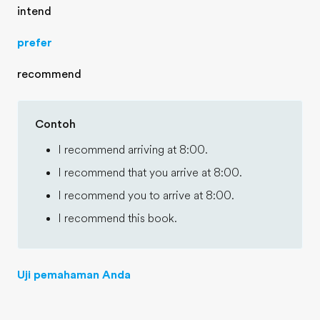
intend
prefer
recommend
Contoh
I recommend arriving at 8:00.
I recommend that you arrive at 8:00.
I recommend you to arrive at 8:00.
I recommend this book.
Uji pemahaman Anda