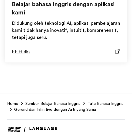
Belajar bahasa Inggris dengan aplikasi
kami
Didukung oleh teknologi AI, aplikasi pembelajaran
kami tidak hanya inovatif, intuitif, komprehensif,
tetapi juga seru.
EF Hello
EF
Home
Sumber Belajar Bahasa Inggris
Tata Bahasa Inggris
Footer
Gerund dan Infinitive dengan Arti yang Sama