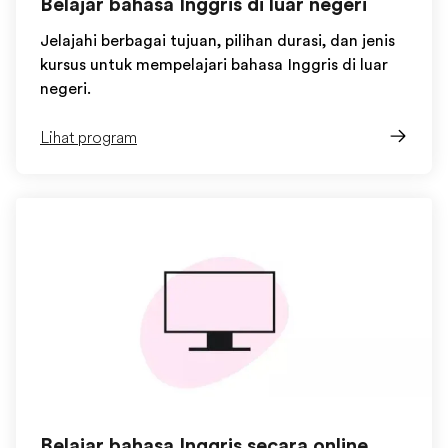
Belajar bahasa Inggris di luar negeri
Jelajahi berbagai tujuan, pilihan durasi, dan jenis
kursus untuk mempelajari bahasa Inggris di luar
negeri.
Lihat program
Belajar bahasa Inggris secara online