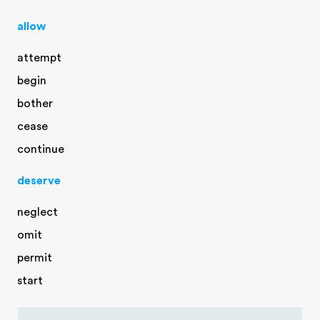
allow
attempt
begin
bother
cease
continue
deserve
neglect
omit
permit
start