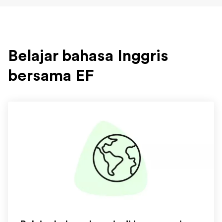
Belajar bahasa Inggris
bersama EF