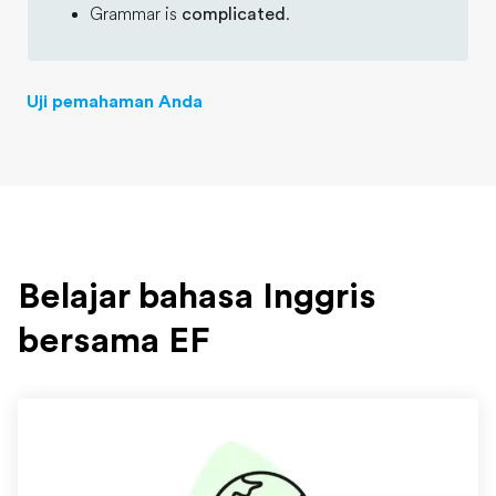
Grammar is
complicated
.
Uji pemahaman Anda
Belajar bahasa Inggris
bersama EF