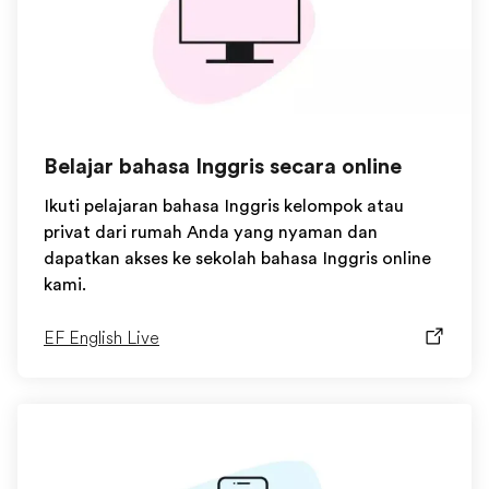
Belajar bahasa Inggris secara online
Ikuti pelajaran bahasa Inggris kelompok atau
privat dari rumah Anda yang nyaman dan
dapatkan akses ke sekolah bahasa Inggris online
kami.
EF English Live