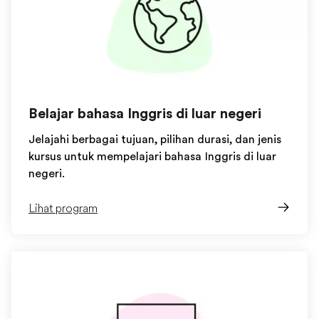
Belajar bahasa Inggris di luar negeri
Jelajahi berbagai tujuan, pilihan durasi, dan jenis
kursus untuk mempelajari bahasa Inggris di luar
negeri.
Lihat program