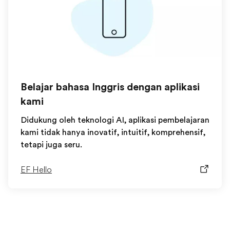
Belajar bahasa Inggris dengan aplikasi
kami
Didukung oleh teknologi AI, aplikasi pembelajaran
kami tidak hanya inovatif, intuitif, komprehensif,
tetapi juga seru.
EF Hello