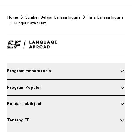
EF
Home
Sumber Belajar Bahasa Inggris
Tata Bahasa Inggris
Footer
Fungsi Kata Sifat
Program menurut usia
Program Populer
Pelajari lebih jauh
Tentang EF