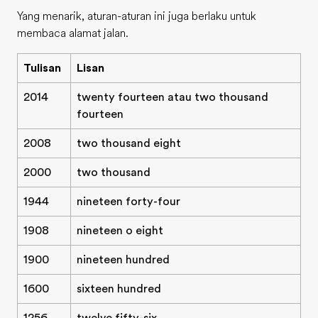
Yang menarik, aturan-aturan ini juga berlaku untuk
membaca alamat jalan.
Tulisan
Lisan
2014
twenty fourteen atau two thousand
fourteen
2008
two thousand eight
2000
two thousand
1944
nineteen forty-four
1908
nineteen o eight
1900
nineteen hundred
1600
sixteen hundred