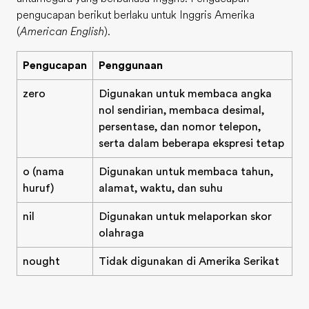
pengucapan berikut berlaku untuk Inggris Amerika
(
American English
).
Pengucapan
Penggunaan
zero
Digunakan untuk membaca angka
nol sendirian, membaca desimal,
persentase, dan nomor telepon,
serta dalam beberapa ekspresi tetap
o (nama
Digunakan untuk membaca tahun,
huruf)
alamat, waktu, dan suhu
nil
Digunakan untuk melaporkan skor
olahraga
nought
Tidak digunakan di Amerika Serikat