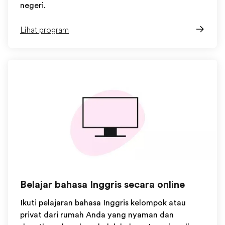
negeri.
Lihat program
Belajar bahasa Inggris secara online
Ikuti pelajaran bahasa Inggris kelompok atau
privat dari rumah Anda yang nyaman dan