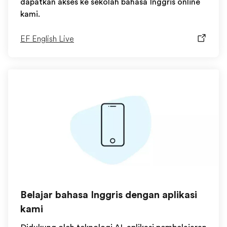
dapatkan akses ke sekolah bahasa Inggris online
kami.
EF English Live
Belajar bahasa Inggris dengan aplikasi
kami