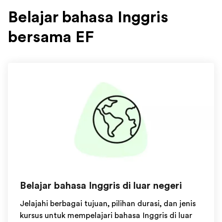
Belajar bahasa Inggris
bersama EF
Belajar bahasa Inggris di luar negeri
Jelajahi berbagai tujuan, pilihan durasi, dan jenis
kursus untuk mempelajari bahasa Inggris di luar