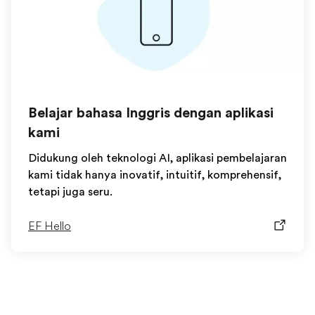
Belajar bahasa Inggris dengan aplikasi
kami
Didukung oleh teknologi AI, aplikasi pembelajaran
kami tidak hanya inovatif, intuitif, komprehensif,
tetapi juga seru.
EF Hello