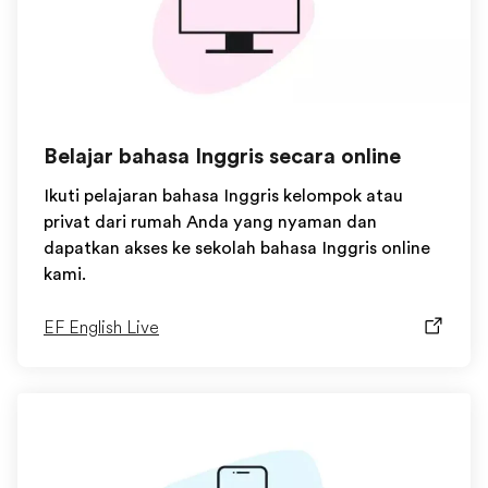
Belajar bahasa Inggris secara online
Ikuti pelajaran bahasa Inggris kelompok atau
privat dari rumah Anda yang nyaman dan
dapatkan akses ke sekolah bahasa Inggris online
kami.
EF English Live