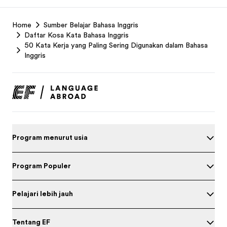
EF
Home
Sumber Belajar Bahasa Inggris
Footer
Daftar Kosa Kata Bahasa Inggris
50 Kata Kerja yang Paling Sering Digunakan dalam Bahasa
Inggris
Program menurut usia
Program Populer
Pelajari lebih jauh
Tentang EF