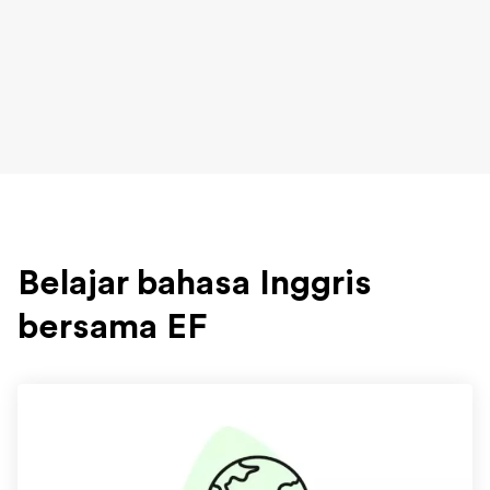
Belajar bahasa Inggris
bersama EF