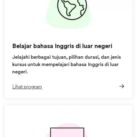
Belajar bahasa Inggris di luar negeri
Jelajahi berbagai tujuan, pilihan durasi, dan jenis
kursus untuk mempelajari bahasa Inggris di luar
negeri.
Lihat program