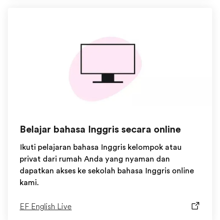
Belajar bahasa Inggris secara online
Ikuti pelajaran bahasa Inggris kelompok atau
privat dari rumah Anda yang nyaman dan
dapatkan akses ke sekolah bahasa Inggris online
kami.
EF English Live