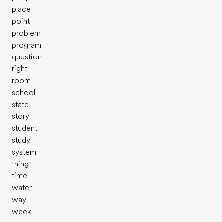
place
point
problem
program
question
right
room
school
state
story
student
study
system
thing
time
water
way
week