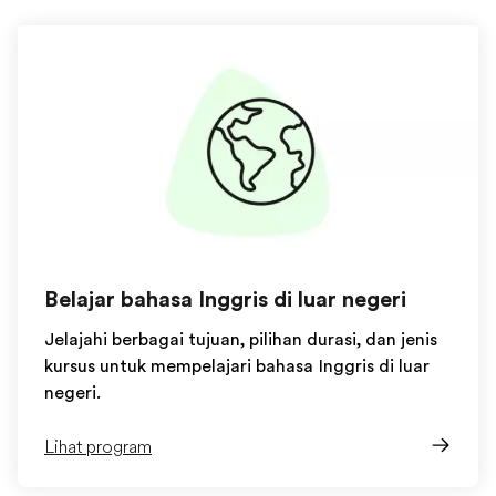
Belajar bahasa Inggris di luar negeri
Jelajahi berbagai tujuan, pilihan durasi, dan jenis
kursus untuk mempelajari bahasa Inggris di luar
negeri.
Lihat program