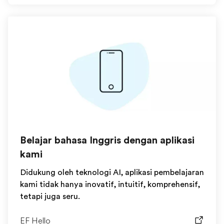
Belajar bahasa Inggris dengan aplikasi
kami
Didukung oleh teknologi AI, aplikasi pembelajaran
kami tidak hanya inovatif, intuitif, komprehensif,
tetapi juga seru.
EF Hello