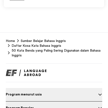
EF
Home
Sumber Belajar Bahasa Inggris
Footer
Daftar Kosa Kata Bahasa Inggris
50 Kata Benda yang Paling Sering Digunakan dalam Bahasa
Inggris
Program menurut usia
Program Populer