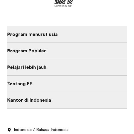
Program menurut usia
Program Populer
Pelajari lebih jauh
Tentang EF
Kantor di Indonesia
Indonesia / Bahasa Indonesia