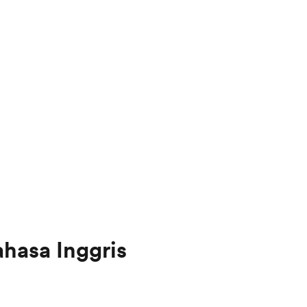
hasa Inggris