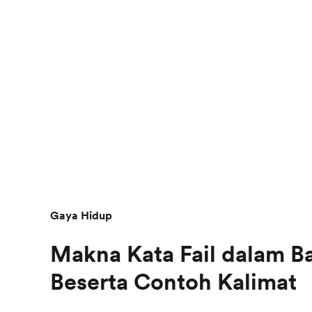
Gaya Hidup
Makna Kata Fail dalam Ba
Beserta Contoh Kalimat