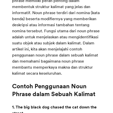
phrase memiliki peran penting dalam
membentuk struktur kalimat yang jelas dan
informatif. Noun phrase terdiri dari nomina (kata
benda) beserta modifiernya yang memberikan
deskripsi atau informasi tambahan tentang
nomina tersebut. Fungsi utama dari noun phrase
adalah untuk menjelaskan atau mengidentifikasi
suatu objek atau subjek dalam kalimat. Dalam
artikel ini, kita akan menjelajahi contoh
penggunaan noun phrase dalam sebuah kalimat
dan memahami bagaimana noun phrase
membantu memperkaya makna dan struktur
kalimat secara keseluruhan.
Contoh Penggunaan Noun
1. The big black dog chased the cat down the