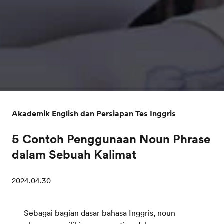
Akademik English dan Persiapan Tes Inggris
5 Contoh Penggunaan Noun Phrase
dalam Sebuah Kalimat
2024.04.30
Sebagai bagian dasar bahasa Inggris, noun