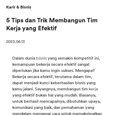
Karir & Bisnis
5 Tips dan Trik Membangun Tim
Kerja yang Efektif
2023.06.13
Dalam dunia
bisnis
yang semakin kompetitif ini,
kemampuan bekerja secara efektif sangat
diperlukan jika kamu ingin sukses. Mengapa?
Bekerja secara efektif, terutama dalam tim,
dapat menjadi kunci keberhasilan bisnis yang
kamu jalani. Sayangnya, membangun tim
kerja
yang efektif bukan hal yang mudah. Biasanya,
untuk berhasil mencapainya, dibutuhkan upaya,
komunikasi yang baik, dan pemahaman yang
mendalam mengenai cara untuk memaksimalkan