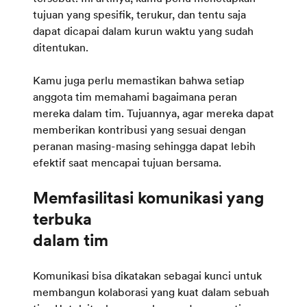
tujuan yang spesifik, terukur, dan tentu saja
dapat dicapai dalam kurun waktu yang sudah
ditentukan.
Kamu juga perlu memastikan bahwa setiap
anggota tim memahami bagaimana peran
mereka dalam tim. Tujuannya, agar mereka dapat
memberikan kontribusi yang sesuai dengan
peranan masing-masing sehingga dapat lebih
efektif saat mencapai tujuan bersama.
Memfasilitasi komunikasi yang
terbuka
Komunikasi bisa dikatakan sebagai kunci untuk
membangun kolaborasi yang kuat dalam sebuah