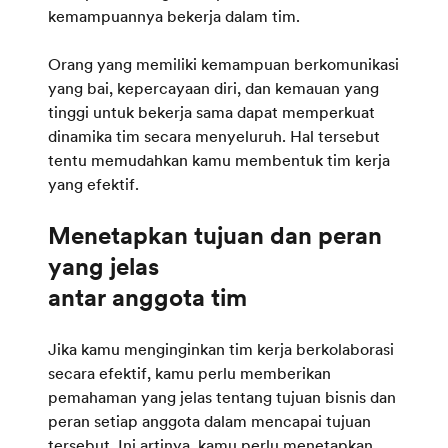
kemampuannya bekerja dalam tim.
Orang yang memiliki kemampuan berkomunikasi
yang bai, kepercayaan diri, dan kemauan yang
tinggi untuk bekerja sama dapat memperkuat
dinamika tim secara menyeluruh. Hal tersebut
tentu memudahkan kamu membentuk tim kerja
yang efektif.
Menetapkan tujuan dan peran
yang jelas
Jika kamu menginginkan tim kerja berkolaborasi
secara efektif, kamu perlu memberikan
pemahaman yang jelas tentang tujuan bisnis dan
peran setiap anggota dalam mencapai tujuan
tersebut. Ini artinya, kamu perlu menetapkan