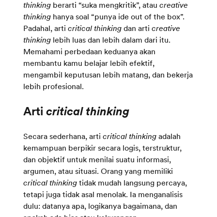
thinking
berarti “suka mengkritik”, atau
creative
thinking
hanya soal “punya ide out of the box”.
Padahal, arti
critical thinking
dan arti
creative
thinking
lebih luas dan lebih dalam dari itu.
Memahami perbedaan keduanya akan
membantu kamu belajar lebih efektif,
mengambil keputusan lebih matang, dan bekerja
lebih profesional.
Arti
critical thinking
Secara sederhana, arti
critical thinking
adalah
kemampuan berpikir secara logis, terstruktur,
dan objektif untuk menilai suatu informasi,
argumen, atau situasi. Orang yang memiliki
critical thinking
tidak mudah langsung percaya,
tetapi juga tidak asal menolak. Ia menganalisis
dulu: datanya apa, logikanya bagaimana, dan