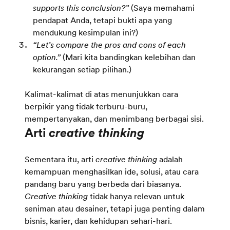
supports this conclusion?”
(Saya memahami
pendapat Anda, tetapi bukti apa yang
mendukung kesimpulan ini?)
“Let’s compare the pros and cons of each
option.”
(Mari kita bandingkan kelebihan dan
kekurangan setiap pilihan.)
Kalimat-kalimat di atas menunjukkan cara
berpikir yang tidak terburu-buru,
mempertanyakan, dan menimbang berbagai sisi.
Arti
creative thinking
Sementara itu, arti
creative thinking
adalah
kemampuan menghasilkan ide, solusi, atau cara
pandang baru yang berbeda dari biasanya.
Creative thinking
tidak hanya relevan untuk
seniman atau desainer, tetapi juga penting dalam
bisnis, karier, dan kehidupan sehari-hari.