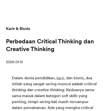
Karir & Bisnis
Perbedaan Critical Thinking dan
Creative Thinking
2026.01.15
Dalam dunia pendidikan,
karir,
dan bisnis, dua
istilah yang sangat sering muncul adalah
critical
thinking
dan
creative thinking
. Keduanya sama-
sama masuk dalam kategori
soft skills
yang
penting, tetapi sering kali masih tercampur
dalam pemahaman. Ada yang mengira
critical