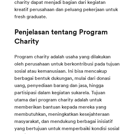
charity dapat menjadi bagian dari kegiatan
kreatif perusahaan dan peluang pekerjaan untuk
fresh graduate.
Penjelasan tentang Program
Charity
Program charity adalah usaha yang dilakukan
oleh perusahaan untuk berkontribusi pada tujuan
sosial atau kemanusiaan. Ini bisa mencakup
berbagai bentuk dukungan, mulai dari donasi
uang, penyediaan barang dan jasa, hingga
partisipasi dalam kegiatan sukarela. Tujuan
utama dari program charity adalah untuk
memberikan bantuan kepada mereka yang
membutuhkan, meningkatkan kesejahteraan
masyarakat, dan mendukung berbagai inisiatif
yang bertujuan untuk memperbaiki kondisi sosial