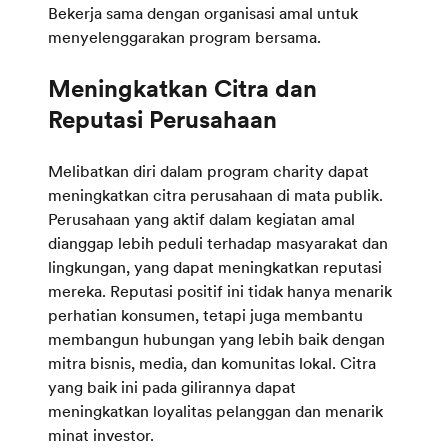
Bekerja sama dengan organisasi amal untuk
menyelenggarakan program bersama.
Meningkatkan Citra dan
Reputasi Perusahaan
Melibatkan diri dalam program charity dapat
meningkatkan citra perusahaan di mata publik.
Perusahaan yang aktif dalam kegiatan amal
dianggap lebih peduli terhadap masyarakat dan
lingkungan, yang dapat meningkatkan reputasi
mereka. Reputasi positif ini tidak hanya menarik
perhatian konsumen, tetapi juga membantu
membangun hubungan yang lebih baik dengan
mitra bisnis, media, dan komunitas lokal. Citra
yang baik ini pada gilirannya dapat
meningkatkan loyalitas pelanggan dan menarik
minat investor.