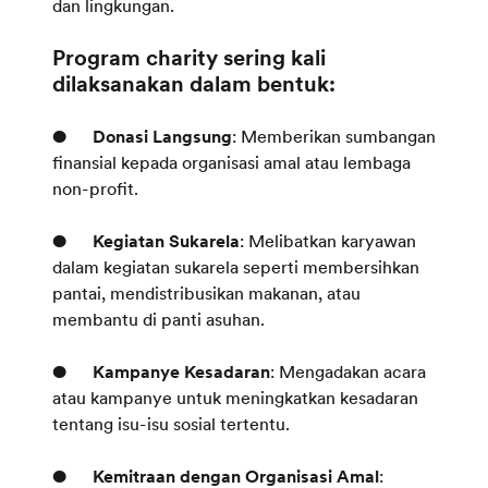
dan lingkungan.
Program charity sering kali
dilaksanakan dalam bentuk:
●
Donasi Langsung
: Memberikan sumbangan
finansial kepada organisasi amal atau lembaga
non-profit.
●
Kegiatan Sukarela
: Melibatkan karyawan
dalam kegiatan sukarela seperti membersihkan
pantai, mendistribusikan makanan, atau
membantu di panti asuhan.
●
Kampanye Kesadaran
: Mengadakan acara
atau kampanye untuk meningkatkan kesadaran
tentang isu-isu sosial tertentu.
●
Kemitraan dengan Organisasi Amal
: