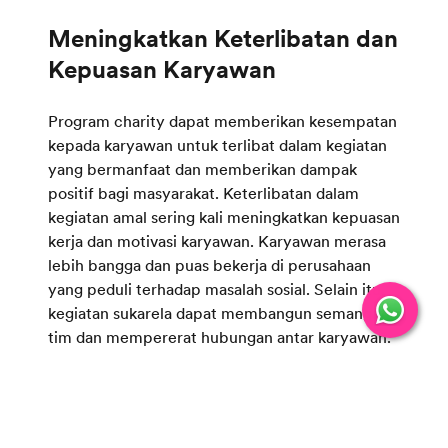
Meningkatkan Keterlibatan dan
Kepuasan Karyawan
Program charity dapat memberikan kesempatan
kepada karyawan untuk terlibat dalam kegiatan
yang bermanfaat dan memberikan dampak
positif bagi masyarakat. Keterlibatan dalam
kegiatan amal sering kali meningkatkan kepuasan
kerja dan motivasi karyawan. Karyawan merasa
lebih bangga dan puas bekerja di perusahaan
yang peduli terhadap masalah sosial. Selain itu,
kegiatan sukarela dapat membangun semangat
tim dan mempererat hubungan antar karyawan.
Mendukung Pengembangan
Keterampilan Karyawan