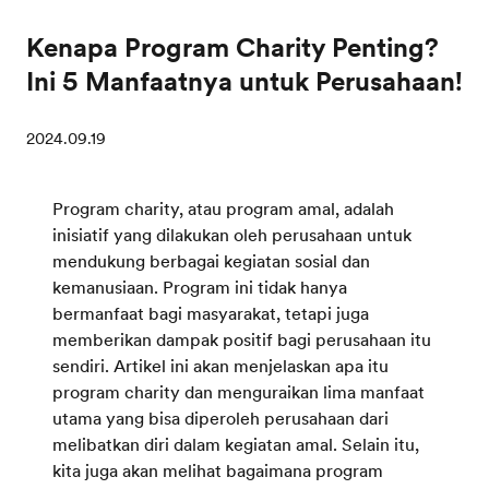
Kenapa Program Charity Penting?
Ini 5 Manfaatnya untuk Perusahaan!
2024.09.19
Program charity, atau program amal, adalah
inisiatif yang dilakukan oleh perusahaan untuk
mendukung berbagai kegiatan sosial dan
kemanusiaan. Program ini tidak hanya
bermanfaat bagi masyarakat, tetapi juga
memberikan dampak positif bagi perusahaan itu
sendiri. Artikel ini akan menjelaskan apa itu
program charity dan menguraikan lima manfaat
utama yang bisa diperoleh perusahaan dari
melibatkan diri dalam kegiatan amal. Selain itu,
kita juga akan melihat bagaimana program