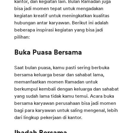
kantor, dan kegiatan lain. Bulan Ramadan juga
bisa jadi momen tepat untuk mengadakan
kegiatan kreatif untuk meningkatkan kualitas
hubungan antar karyawan. Berikut ini adalah
beberapa inspirasi kegiatan yang bisa jadi
pilihan:
Saat bulan puasa, kamu pasti sering berbuka
bersama keluarga besar dan sahabat lama,
memanfaatkan momen Ramadan untuk
berkumpul kembali dengan keluarga dan sahabat
yang sudah lama tidak kamu temui. Acara buka
bersama karyawan perusahaan bisa jadi momen
bagi para karyawan untuk saling mengenal, lebih
dari lingkup pekerjaan di kantor.