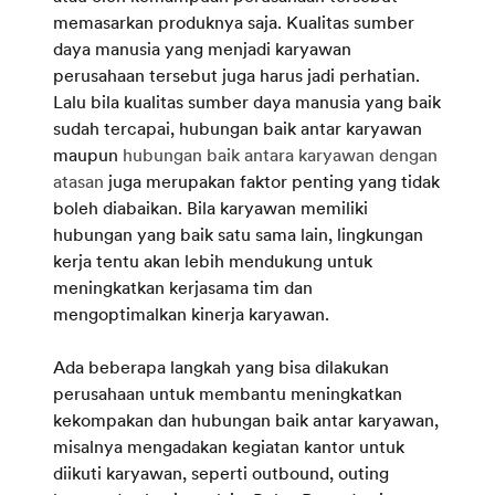
memasarkan produknya saja. Kualitas sumber
daya manusia yang menjadi karyawan
perusahaan tersebut juga harus jadi perhatian.
Lalu bila kualitas sumber daya manusia yang baik
sudah tercapai, hubungan baik antar karyawan
maupun
hubungan baik antara karyawan dengan
atasan
juga merupakan faktor penting yang tidak
boleh diabaikan. Bila karyawan memiliki
hubungan yang baik satu sama lain, lingkungan
kerja tentu akan lebih mendukung untuk
meningkatkan kerjasama tim dan
mengoptimalkan kinerja karyawan.
Ada beberapa langkah yang bisa dilakukan
perusahaan untuk membantu meningkatkan
kekompakan dan hubungan baik antar karyawan,
misalnya mengadakan kegiatan kantor untuk
diikuti karyawan, seperti outbound, outing