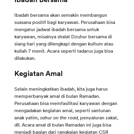
Ibadah bersama akan semakin membangun
suasana positif bagi karyawan. Perusahaan bisa
mengatur jadwal ibadah bersama untuk
karyawan, misalnya shalat Dzuhur bersama di
siang hari yang dilengkapi dengan kultum atau
kuliah 7 menit. Acara seperti tadarus juga bisa
dilakukan.
Selain meningkatkan ibadah, kita juga harus
memperbanyak amal di bulan Ramadan.
Perusahaan bisa memfasilitasi karyawan dengan
mengadakan kegiatan amal, seperti santunan
anak yatim,
sahur on the road,
penyaluran zakat,
dll. Acara amal di bulan Ramadan ini juga bisa
menjadi bagian dari rangkaian kegiatan CSR