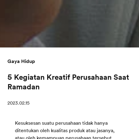
Gaya Hidup
5 Kegiatan Kreatif Perusahaan Saat
Ramadan
2023.02.15
Kesuksesan suatu perusahaan tidak hanya
ditentukan oleh kualitas produk atau jasanya,
atau oleh kemampuan perusahaan tersebut