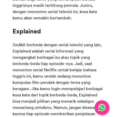
Inggrisnya masih terhitung pemula. Justru,
dengan menonton serial televisi ini, kosa kata
kamu akan semakin bertambah.
Sedikit berbeda dengan serial televisi yang lain,
Explained adalah serial informasi yang
mengangkat berbagai isu atau topik yang
berbeda-beda tiap episode-nya. Jadi, saat
menonton serial Netflix untuk belajar bahasa
Inggris ini, kamu seolah sedang menonton
kumpulan film pendek dengan tema yang
beragam. Jika kamu ingin mempelajari berbagai
kosa kata dari topik berbeda-beda, Explained
bisa menjadi pilihan yang menarik sekaligus
menantang untukmu. Namun, jangan khawatir,
karena tiap episode memberikan penjelasan