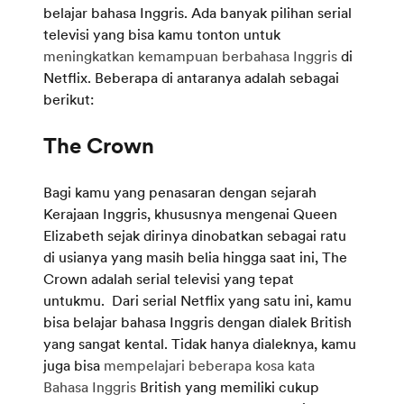
belajar bahasa Inggris. Ada banyak pilihan serial
televisi yang bisa kamu tonton untuk
meningkatkan kemampuan berbahasa Inggris
di
Netflix. Beberapa di antaranya adalah sebagai
berikut:
Bagi kamu yang penasaran dengan sejarah
Kerajaan Inggris, khususnya mengenai Queen
Elizabeth sejak dirinya dinobatkan sebagai ratu
di usianya yang masih belia hingga saat ini, The
Crown adalah serial televisi yang tepat
untukmu. Dari serial Netflix yang satu ini, kamu
bisa belajar bahasa Inggris dengan dialek British
yang sangat kental. Tidak hanya dialeknya, kamu
juga bisa
mempelajari beberapa kosa kata
Bahasa Inggris
British yang memiliki cukup