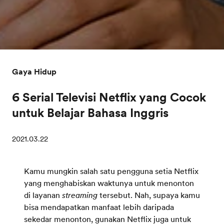
Gaya Hidup
6 Serial Televisi Netflix yang Cocok
untuk Belajar Bahasa Inggris
2021.03.22
Kamu mungkin salah satu pengguna setia Netflix
yang menghabiskan waktunya untuk menonton
di layanan
streaming
tersebut. Nah, supaya kamu
bisa mendapatkan manfaat lebih daripada
sekedar menonton, gunakan Netflix juga untuk