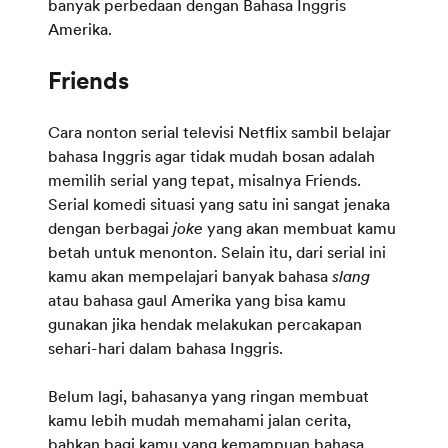
banyak perbedaan dengan Bahasa Inggris
Amerika.
Cara nonton serial televisi Netflix sambil belajar
bahasa Inggris agar tidak mudah bosan adalah
memilih serial yang tepat, misalnya Friends.
Serial komedi situasi yang satu ini sangat jenaka
dengan berbagai
joke
yang akan membuat kamu
betah untuk menonton. Selain itu, dari serial ini
kamu akan mempelajari banyak bahasa
slang
atau bahasa gaul Amerika yang bisa kamu
gunakan jika hendak melakukan percakapan
sehari-hari dalam bahasa Inggris.
Belum lagi, bahasanya yang ringan membuat
kamu lebih mudah memahami jalan cerita,
bahkan bagi kamu yang kemampuan bahasa