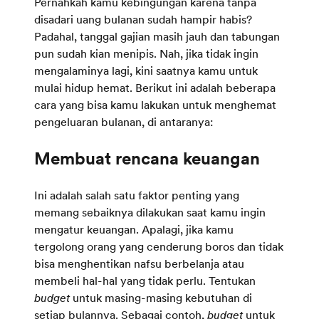
Pernahkah kamu kebingungan karena tanpa
disadari uang bulanan sudah hampir habis?
Padahal, tanggal gajian masih jauh dan tabungan
pun sudah kian menipis. Nah, jika tidak ingin
mengalaminya lagi, kini saatnya kamu untuk
mulai hidup hemat. Berikut ini adalah beberapa
cara yang bisa kamu lakukan untuk menghemat
pengeluaran bulanan, di antaranya:
Ini adalah salah satu faktor penting yang
memang sebaiknya dilakukan saat kamu ingin
mengatur keuangan. Apalagi, jika kamu
tergolong orang yang cenderung boros dan tidak
bisa menghentikan nafsu berbelanja atau
membeli hal-hal yang tidak perlu. Tentukan
budget
untuk masing-masing kebutuhan di
setiap bulannya. Sebagai contoh,
budget
untuk