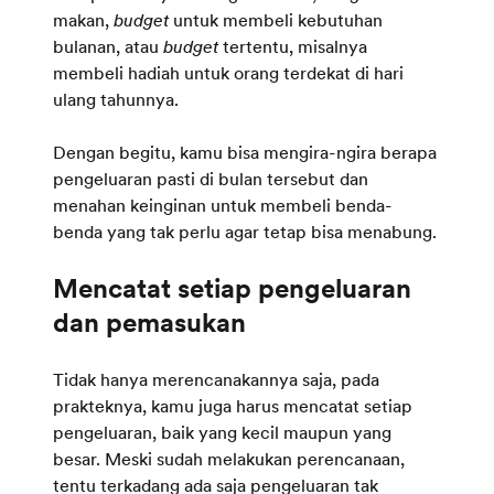
makan,
budget
untuk membeli kebutuhan
bulanan, atau
budget
tertentu, misalnya
membeli hadiah untuk orang terdekat di hari
ulang tahunnya.
Dengan begitu, kamu bisa mengira-ngira berapa
pengeluaran pasti di bulan tersebut dan
menahan keinginan untuk membeli benda-
benda yang tak perlu agar tetap bisa menabung.
Mencatat setiap pengeluaran
Tidak hanya merencanakannya saja, pada
prakteknya, kamu juga harus mencatat setiap
pengeluaran, baik yang kecil maupun yang
besar. Meski sudah melakukan perencanaan,
tentu terkadang ada saja pengeluaran tak