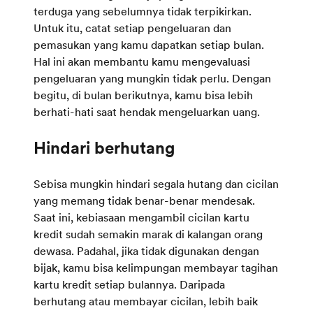
terduga yang sebelumnya tidak terpikirkan.
Untuk itu, catat setiap pengeluaran dan
pemasukan yang kamu dapatkan setiap bulan.
Hal ini akan membantu kamu mengevaluasi
pengeluaran yang mungkin tidak perlu. Dengan
begitu, di bulan berikutnya, kamu bisa lebih
berhati-hati saat hendak mengeluarkan uang.
Sebisa mungkin hindari segala hutang dan cicilan
yang memang tidak benar-benar mendesak.
Saat ini, kebiasaan mengambil cicilan kartu
kredit sudah semakin marak di kalangan orang
dewasa. Padahal, jika tidak digunakan dengan
bijak, kamu bisa kelimpungan membayar tagihan
kartu kredit setiap bulannya. Daripada
berhutang atau membayar cicilan, lebih baik