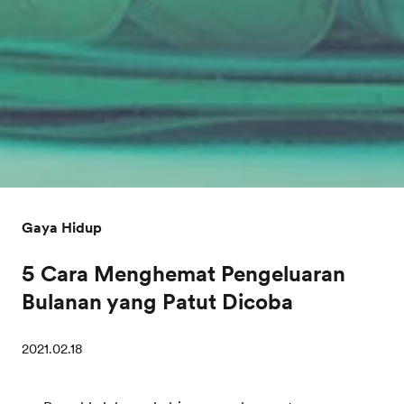
Gaya Hidup
5 Cara Menghemat Pengeluaran
Bulanan yang Patut Dicoba
2021.02.18