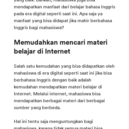
mendapatkan manfaat dari belajar bahasa Inggris
pada era digital seperti saat ini. Apa saja ya
manfaat yang bisa didapat jika mahir berbahasa
Inggris bagi mahasiswa?
Memudahkan mencari materi
Salah satu kemudahan yang bisa didapatkan oleh
mahasiswa di era digital seperti saat ini jika bisa
berbahasa Inggris dengan baik adalah
kemudahan mendapatkan materi belajar di
Internet. Melalui internet, mahasiswa bisa
mendapatkan berbagai materi dari berbagai
sumber yang berbeda.
Hal ini tentu saja menguntungkan bagi
mahasiswa, karena tidak semua materi bisa