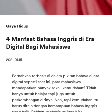
Gaya Hidup
4 Manfaat Bahasa Inggris di Era
Digital Bagi Mahasiswa
2021.01.15
Pernahkah terbesit di dalam pikiran bahwa di era
digital seperti saat ini, para mahasiswa
mendapatkan banyak sekali kemudahan? Tidak
hanya untuk belajar tapi juga untuk
perkembangan dirinya. Nah, tapi kemudahan itu
harus diraih dengan kemampuan bahasa Inggris
yang baik. Bahkan, mahasiswa juga bisa