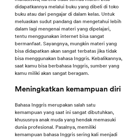
didapatkannya melalui buku yang dibeli di toko
buku atau dari pengajar di dalam kelas. Untuk
meluaskan sudut pandang dan mengetahui lebih
dalam lagi mengenai materi yang dipelajari,
tentu menggunakan internet bisa sangat
bermanfaat. Sayangnya, mungkin materi yang
bisa didapatkan akan sangat terbatas jika tidak
bisa menggunakan bahasa Inggris. Kebalikannya,
saat kamu bisa berbahasa Inggris, sumber yang
kamu miliki akan sangat beragam.
Bahasa Inggris merupakan salah satu
kemampuan yang saat ini sangat dibutuhkan,
khususnya anak muda yang hendak memasuki
dunia profesional. Pasalnya, memiliki
kemampuan bahasa Inggris sering kali menjadi