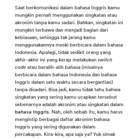
Saat berkomunikasi dalam bahasa Inggris kamu
mungkin pernah menggunakan singkatan atau
akronim tanpa kamu sadari. Bahkan, singkatan ini
mungkin terbawa dan menjadi bagian dari
kebiasaan, sehingga tak jarang kamu
menggunakannya meski berbicara dalam bahasa
Indonesia. Apalagi, tidak sedikit orang yang
akhir-akhir ini yang kerap melakukan
switch
code
atau beralih-alih bahasa (misalnya
berbicara dalam bahasa Indonesia dan bahasa
Inggris dalam satu waktu secara bergantian)
tanpa disadari. Bisa jadi, kamu tidak tahu bahwa
singkatan yang sering kamu ucapkan tersebut
sebenarnya adalah akronim atau singkatan dalam
bahasa Inggris
. Nah, oleh sebab itu, kamu harus
mengintip berbagai daftar akronim bahasa
Inggris yang sering digunakan dalam
percakapan. Kira-kira, apa saja ya? Yuk simak