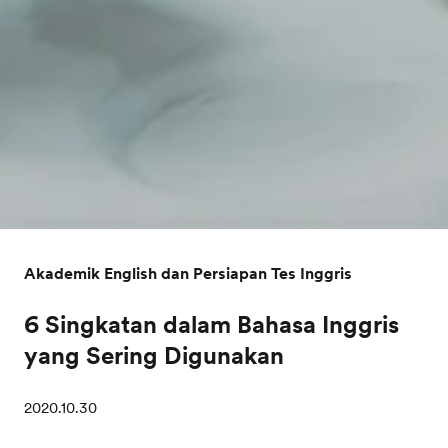
Akademik English dan Persiapan Tes Inggris
6 Singkatan dalam Bahasa Inggris
yang Sering Digunakan
2020.10.30