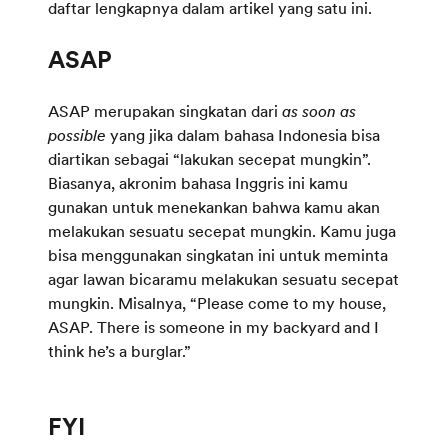
daftar lengkapnya dalam artikel yang satu ini.
ASAP merupakan singkatan dari
as soon as
possible
yang jika dalam bahasa Indonesia bisa
diartikan sebagai “lakukan secepat mungkin”.
Biasanya, akronim bahasa Inggris ini kamu
gunakan untuk menekankan bahwa kamu akan
melakukan sesuatu secepat mungkin. Kamu juga
bisa menggunakan singkatan ini untuk meminta
agar lawan bicaramu melakukan sesuatu secepat
mungkin. Misalnya, “Please come to my house,
ASAP. There is someone in my backyard and I
think he’s a burglar.”
FYI