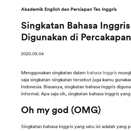
Akademik English dan Persiapan Tes Inggris
Singkatan Bahasa Inggris
Digunakan di Percakapa
2020.09.04
Menggunakan singkatan dalam
bahasa Inggris
mungki
saja singkatan-singkatan tersebut juga kamu gunak
Indonesia. Biasanya, singkatan bahasa Inggris digu
informal. Apa saja sih, singkatan bahasa Inggris yan
Oh my god (OMG)
Singkatan bahasa Inggris yang satu ini adalah yang 