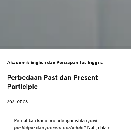
Akademik English dan Persiapan Tes Inggris
Perbedaan Past dan Present
Participle
2021.07.08
Pernahkah kamu mendengar istilah
past
participle
dan
present participle
?
Nah, dalam