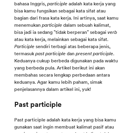
bahasa Inggris,
participle
adalah kata kerja yang
bisa kamu fungsikan sebagai kata sifat atau
bagian dari frasa kata kerja. Ini artinya, saat kamu
menemukan
participle
dalam sebuah kalimat,
bisa jadi ia sedang "tidak berperan" sebagai
verb
atau kata kerja, melainkan sebagai kata sifat.
Participle
sendiri terbagi atas beberapa jenis,
termasuk
past participle
dan
present participle
.
Keduanya cukup berbeda digunakan pada waktu
yang berbeda pula. Artikel berikut ini akan
membahas secara lengkap perbedaan antara
keduanya. Agar kamu lebih paham, simak
penjelasannya dalam artikel ini, yuk!
Past participle adalah kata kerja yang bisa kamu
gunakan saat ingin membuat kalimat pasif atau