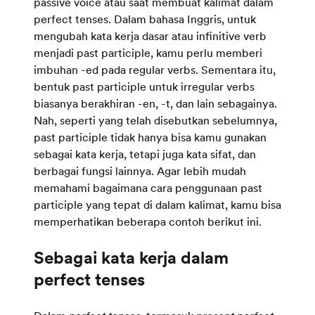
passive voice atau saat membuat kalimat dalam
perfect tenses. Dalam bahasa Inggris, untuk
mengubah kata kerja dasar atau infinitive verb
menjadi past participle, kamu perlu memberi
imbuhan -ed pada regular verbs. Sementara itu,
bentuk past participle untuk irregular verbs
biasanya berakhiran -en, -t, dan lain sebagainya.
Nah, seperti yang telah disebutkan sebelumnya,
past participle tidak hanya bisa kamu gunakan
sebagai kata kerja, tetapi juga kata sifat, dan
berbagai fungsi lainnya. Agar lebih mudah
memahami bagaimana cara penggunaan past
participle yang tepat di dalam kalimat, kamu bisa
memperhatikan beberapa contoh berikut ini.
Sebagai kata kerja dalam