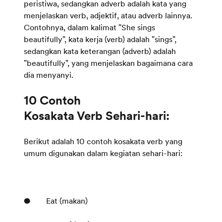
peristiwa, sedangkan adverb adalah kata yang
menjelaskan verb, adjektif, atau adverb lainnya.
Contohnya, dalam kalimat "She sings
beautifully", kata kerja (verb) adalah "sings",
sedangkan kata keterangan (adverb) adalah
"beautifully", yang menjelaskan bagaimana cara
dia menyanyi.
10 Contoh
Berikut adalah 10 contoh kosakata verb yang
umum digunakan dalam kegiatan sehari-hari:
● Eat (makan)