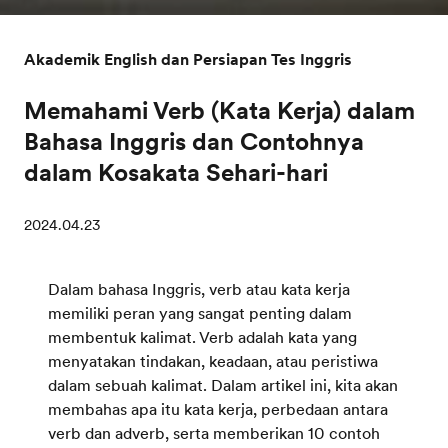
Akademik English dan Persiapan Tes Inggris
Memahami Verb (Kata Kerja) dalam
Bahasa Inggris dan Contohnya
dalam Kosakata Sehari-hari
2024.04.23
Dalam bahasa Inggris, verb atau kata kerja
memiliki peran yang sangat penting dalam
membentuk kalimat. Verb adalah kata yang
menyatakan tindakan, keadaan, atau peristiwa
dalam sebuah kalimat. Dalam artikel ini, kita akan
membahas apa itu kata kerja, perbedaan antara
verb dan adverb, serta memberikan 10 contoh