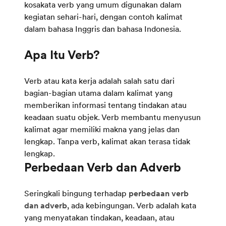
kosakata verb yang umum digunakan dalam
kegiatan sehari-hari, dengan contoh kalimat
dalam bahasa Inggris dan bahasa Indonesia.
Verb atau kata kerja adalah salah satu dari
bagian-bagian utama dalam kalimat yang
memberikan informasi tentang tindakan atau
keadaan suatu objek. Verb membantu menyusun
kalimat agar memiliki makna yang jelas dan
lengkap. Tanpa verb, kalimat akan terasa tidak
lengkap.
Seringkali bingung terhadap
perbedaan verb
dan adverb
, ada kebingungan. Verb adalah kata
yang menyatakan tindakan, keadaan, atau