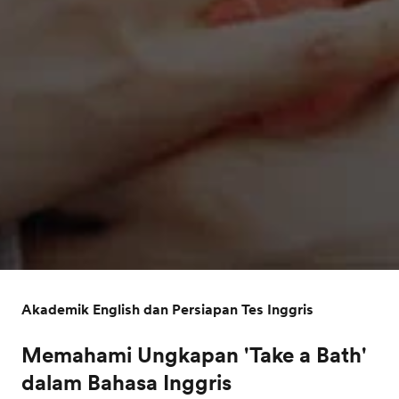
Akademik English dan Persiapan Tes Inggris
Memahami Ungkapan 'Take a Bath'
dalam Bahasa Inggris