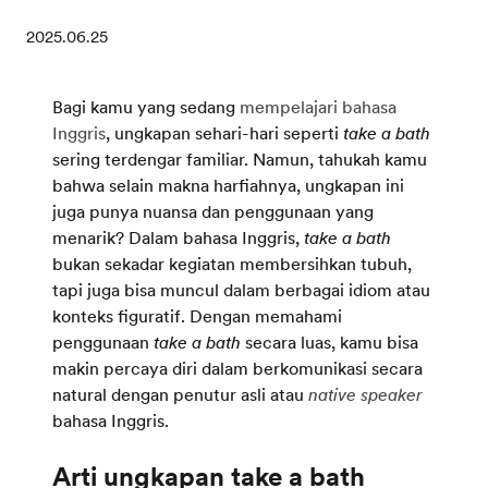
2025.06.25
Bagi kamu yang sedang
mempelajari bahasa
Inggris
, ungkapan sehari-hari seperti
take a bath
sering terdengar familiar. Namun, tahukah kamu
bahwa selain makna harfiahnya, ungkapan ini
juga punya nuansa dan penggunaan yang
menarik? Dalam bahasa Inggris,
take a bath
bukan sekadar kegiatan membersihkan tubuh,
tapi juga bisa muncul dalam berbagai idiom atau
konteks figuratif. Dengan memahami
penggunaan
take a bath
secara luas, kamu bisa
makin percaya diri dalam berkomunikasi secara
natural dengan penutur asli atau
native speaker
bahasa Inggris.
Arti ungkapan take a bath