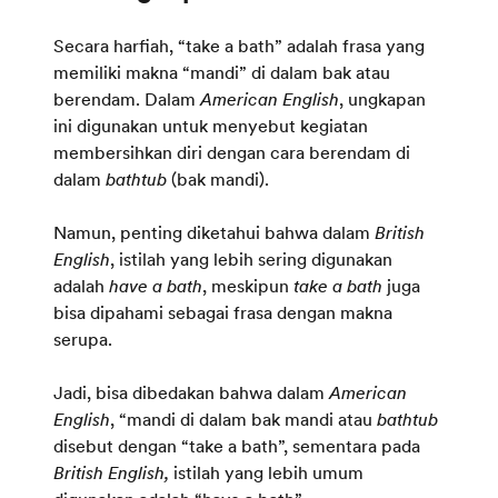
Secara harfiah, “take a bath” adalah frasa yang
memiliki makna “mandi” di dalam bak atau
berendam. Dalam
American English
, ungkapan
ini digunakan untuk menyebut kegiatan
membersihkan diri dengan cara berendam di
dalam
bathtub
(bak mandi).
Namun, penting diketahui bahwa dalam
British
English
, istilah yang lebih sering digunakan
adalah
have a bath
, meskipun
take a bath
juga
bisa dipahami sebagai frasa dengan makna
serupa.
Jadi, bisa dibedakan bahwa dalam
American
English
, “mandi di dalam bak mandi atau
bathtub
disebut dengan “take a bath”, sementara pada
British English,
istilah yang lebih umum