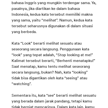
bahasa Inggris yang mungkin terdengar sama. Ya,
pasalnya, jika diartikan ke dalam bahasa
Indonesia, kedua kata tersebut memiliki makna
yang sama, yaitu “melihat”. Namun, kedua kata
tersebut seharusnya digunakan di dalam situasi
yang berbeda.
Kata “Look” berarti melihat sesuatu atau
seseorang secara langsung. Penggunaan kata
“look” yang tepat adalah, “Stop looking at me!”
Kalimat tersebut berarti, “Berhenti menatapku!”
Saat menatap, kamu tentu melihat seseorang
secara langsung, bukan? Nah, kata “looking”
tidak bisa digantikan oleh kata “seeing” atau
“watching”.
Sementara itu, kata “see” berarti melihat sesuatu
yang berada dalam jarak pandang, tetapi kamu
tidak berniat mencarinya. Dalam kata lain, kamu