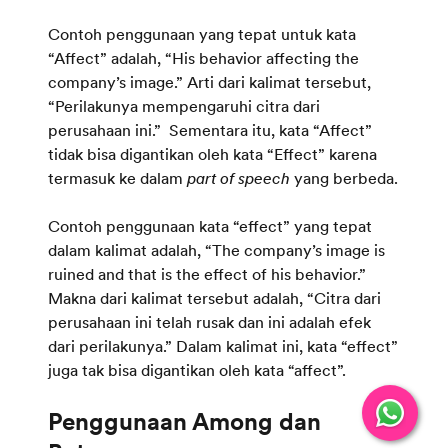
Contoh penggunaan yang tepat untuk kata
“Affect” adalah, “His behavior affecting the
company’s image.” Arti dari kalimat tersebut,
“Perilakunya mempengaruhi citra dari
perusahaan ini.” Sementara itu, kata “Affect”
tidak bisa digantikan oleh kata “Effect” karena
termasuk ke dalam
part of speech
yang berbeda.
Contoh penggunaan kata “effect” yang tepat
dalam kalimat adalah, “The company’s image is
ruined and that is the effect of his behavior.”
Makna dari kalimat tersebut adalah, “Citra dari
perusahaan ini telah rusak dan ini adalah efek
dari perilakunya.” Dalam kalimat ini, kata “effect”
juga tak bisa digantikan oleh kata “affect”.
Penggunaan Among dan