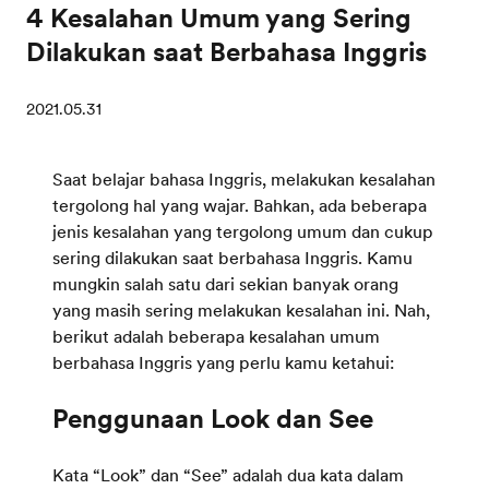
4 Kesalahan Umum yang Sering
Dilakukan saat Berbahasa Inggris
2021.05.31
Saat belajar bahasa Inggris, melakukan kesalahan
tergolong hal yang wajar. Bahkan, ada beberapa
jenis kesalahan yang tergolong umum dan cukup
sering dilakukan saat berbahasa Inggris. Kamu
mungkin salah satu dari sekian banyak orang
yang masih sering melakukan kesalahan ini. Nah,
berikut adalah beberapa kesalahan umum
berbahasa Inggris yang perlu kamu ketahui:
Kata “Look” dan “See” adalah dua kata dalam