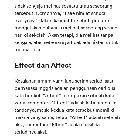
tidak sengaja melihat sesuatu atau seseorang
tersebut. Contohnya, “I see him at school
everyday.” Dalam kalimat tersebut, penutur
mengatakan bahwa ia melihat seseorang setiap
hari di sekolah. Akan tetapi, dia melihat tanpa
sengaja, atau sebenarnya tidak ada niatan untuk
mencari dia.
Kesalahan umum yang juga sering terjadi saat
berbahasa Inggris adalah penggunaan dari dua
kata berikut. “Affect” merupakan sebuah kata
kerja, sementara “Effect” adalah kata benda. Ini
tandanya, meski kedua kata tersebut memiliki
makna yang sama, tetapi “Affect” adalah sebuah
aksi, sementara “Effect” adalah hasil dari
terjadinya aksi.