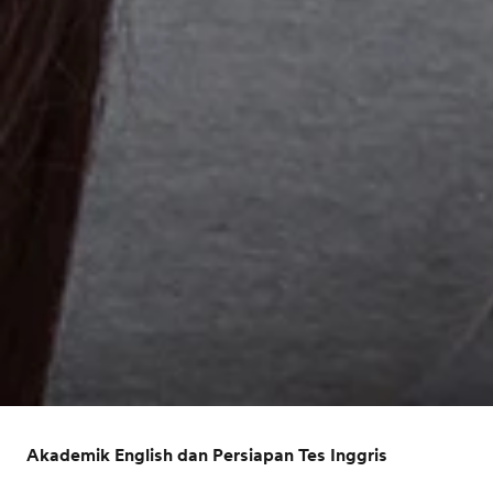
Akademik English dan Persiapan Tes Inggris