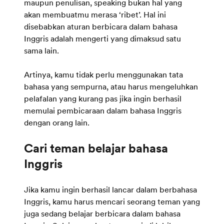
maupun penulisan, speaking bukan hal yang
akan membuatmu merasa ‘ribet’. Hal ini
disebabkan aturan berbicara dalam bahasa
Inggris adalah mengerti yang dimaksud satu
sama lain.
Artinya, kamu tidak perlu menggunakan tata
bahasa yang sempurna, atau harus mengeluhkan
pelafalan yang kurang pas jika ingin berhasil
memulai pembicaraan dalam bahasa Inggris
dengan orang lain.
Cari teman belajar bahasa
Inggris
Jika kamu ingin berhasil lancar dalam berbahasa
Inggris, kamu harus mencari seorang teman yang
juga sedang belajar berbicara dalam bahasa