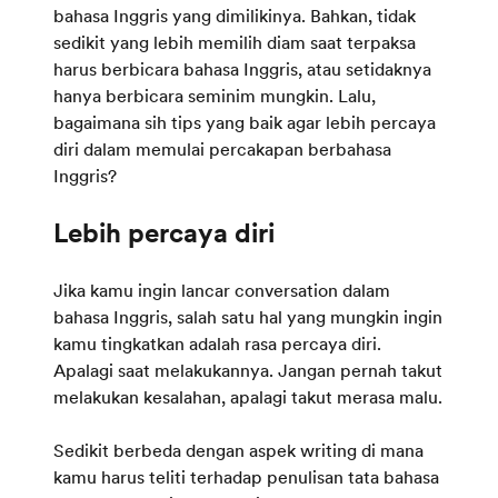
bahasa Inggris yang dimilikinya. Bahkan, tidak
sedikit yang lebih memilih diam saat terpaksa
harus berbicara bahasa Inggris, atau setidaknya
hanya berbicara seminim mungkin. Lalu,
bagaimana sih tips yang baik agar lebih percaya
diri dalam memulai percakapan berbahasa
Inggris?
Lebih percaya diri
Jika kamu ingin lancar conversation dalam
bahasa Inggris, salah satu hal yang mungkin ingin
kamu tingkatkan adalah rasa percaya diri.
Apalagi saat melakukannya. Jangan pernah takut
melakukan kesalahan, apalagi takut merasa malu.
Sedikit berbeda dengan aspek writing di mana
kamu harus teliti terhadap penulisan tata bahasa