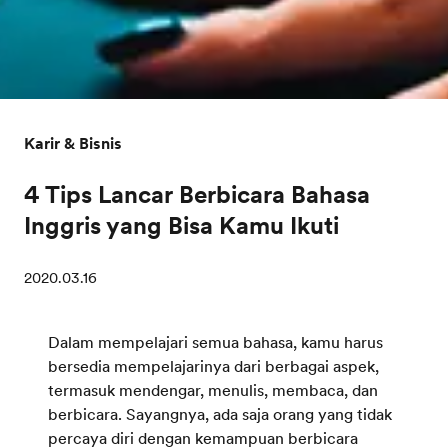
Karir & Bisnis
4 Tips Lancar Berbicara Bahasa
Inggris yang Bisa Kamu Ikuti
2020.03.16
Dalam mempelajari semua bahasa, kamu harus
bersedia mempelajarinya dari berbagai aspek,
termasuk mendengar, menulis, membaca, dan
berbicara. Sayangnya, ada saja orang yang tidak
percaya diri dengan kemampuan berbicara