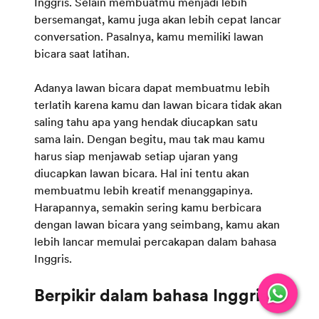
Inggris. Selain membuatmu menjadi lebih
bersemangat, kamu juga akan lebih cepat lancar
conversation. Pasalnya, kamu memiliki lawan
bicara saat latihan.
Adanya lawan bicara dapat membuatmu lebih
terlatih karena kamu dan lawan bicara tidak akan
saling tahu apa yang hendak diucapkan satu
sama lain. Dengan begitu, mau tak mau kamu
harus siap menjawab setiap ujaran yang
diucapkan lawan bicara. Hal ini tentu akan
membuatmu lebih kreatif menanggapinya.
Harapannya, semakin sering kamu berbicara
dengan lawan bicara yang seimbang, kamu akan
lebih lancar memulai percakapan dalam bahasa
Inggris.
Berpikir dalam bahasa Inggris