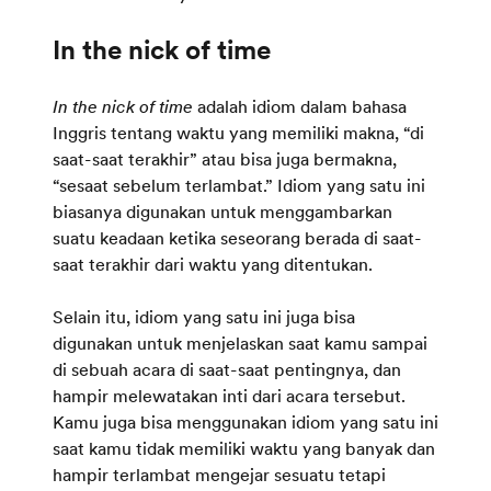
In the nick of time
adalah idiom dalam bahasa
Inggris tentang waktu yang memiliki makna, “di
saat-saat terakhir” atau bisa juga bermakna,
“sesaat sebelum terlambat.” Idiom yang satu ini
biasanya digunakan untuk menggambarkan
suatu keadaan ketika seseorang berada di saat-
saat terakhir dari waktu yang ditentukan.
Selain itu, idiom yang satu ini juga bisa
digunakan untuk menjelaskan saat kamu sampai
di sebuah acara di saat-saat pentingnya, dan
hampir melewatakan inti dari acara tersebut.
Kamu juga bisa menggunakan idiom yang satu ini
saat kamu tidak memiliki waktu yang banyak dan
hampir terlambat mengejar sesuatu tetapi