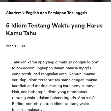
Akademik English dan Persiapan Tes Inggris
5 Idiom Tentang Waktu yang Harus
Kamu Tahu
2022.08.08
Tahukah kamu apa yang dimaksud dengan idiom?
Idiom adalah ungkapan dalam bahasa Inggris
yang terdiri dari rangkaian kata. Namun, makna
dari tiap idiom tersebut tak sama dengan makna
harafiah dari masing-masing kata penyusunnya.
Nah, ada beberapa idiom yang membahas
tentang waktu dalam bahasa Inggris. Apa saja?
Berikut contoh-contoh idiom tentang waktu
beserta maknanya.