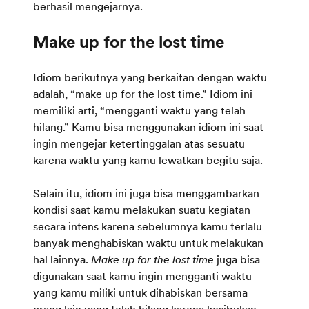
berhasil mengejarnya.
Idiom berikutnya yang berkaitan dengan waktu
adalah, “make up for the lost time.” Idiom ini
memiliki arti, “mengganti waktu yang telah
hilang.” Kamu bisa menggunakan idiom ini saat
ingin mengejar ketertinggalan atas sesuatu
karena waktu yang kamu lewatkan begitu saja.
Selain itu, idiom ini juga bisa menggambarkan
kondisi saat kamu melakukan suatu kegiatan
secara intens karena sebelumnya kamu terlalu
banyak menghabiskan waktu untuk melakukan
hal lainnya.
Make up for the lost time
juga bisa
digunakan saat kamu ingin mengganti waktu
yang kamu miliki untuk dihabiskan bersama