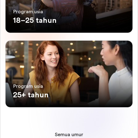
Program usia
18–25 tahun
Program usia
25+ tahun
Semua umur