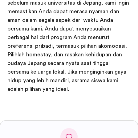
sebelum masuk universitas di Jepang, kami ingin
memastikan Anda dapat merasa nyaman dan
aman dalam segala aspek dari waktu Anda
bersama kami. Anda dapat menyesuaikan
berbagai hal dari program Anda menurut
preferensi pribadi, termasuk pilihan akomodasi.
Pilihlah homestay, dan rasakan kehidupan dan
budaya Jepang secara nyata saat tinggal
bersama keluarga lokal. Jika menginginkan gaya
hidup yang lebih mandiri, asrama siswa kami
adalah pilihan yang ideal.