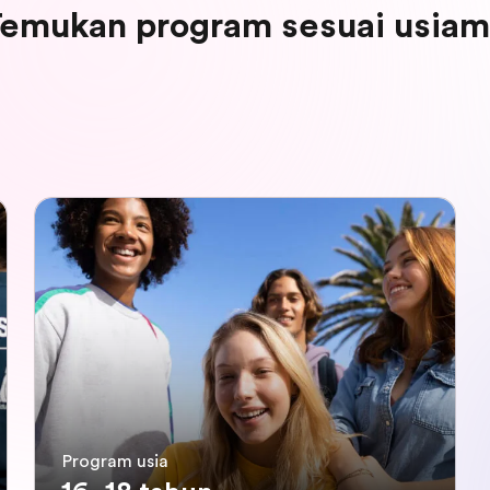
emukan program sesuai usia
Program usia