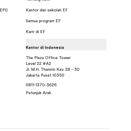
 EPI)
Kantor dan sekolah EF
Semua program EF
Karir di EF
Kantor di Indonesia
The Plaza Office Tower
Level 22 #A2
Jl. M.H. Thamrin Kav. 28 - 30
Jakarta Pusat 10350
0811-1370-3626
Petunjuk Arah