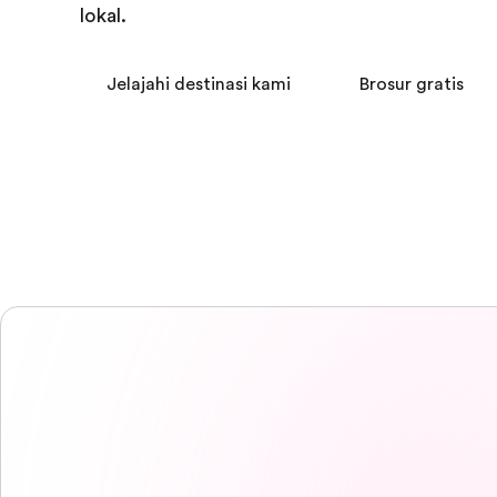
lokal.
Jelajahi destinasi kami
Brosur gratis