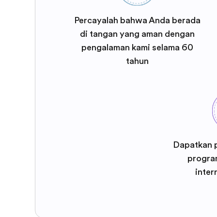
Percayalah bahwa Anda berada
di tangan yang aman dengan
pengalaman kami selama 60
tahun
Dapatkan 
program
inter