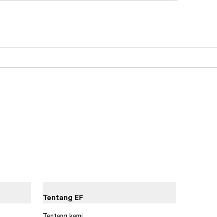
Tentang EF
Tentang kami