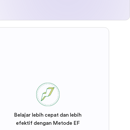
Belajar lebih cepat dan lebih
efektif dengan Metode EF