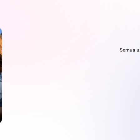
Semua u