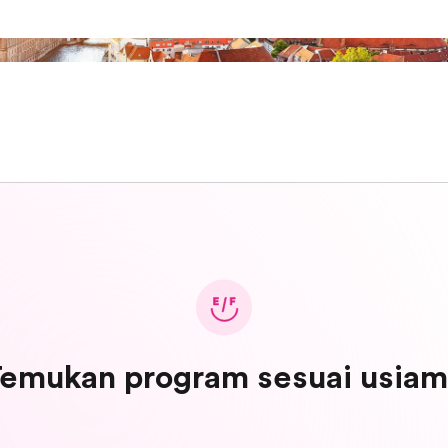
emukan program sesuai usia