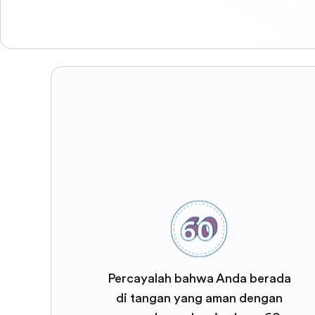
Percayalah bahwa Anda berada
di tangan yang aman dengan