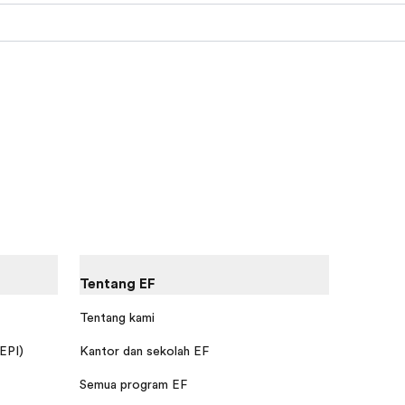
Tentang EF
Tentang kami
 EPI)
Kantor dan sekolah EF
Semua program EF