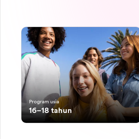
Program usia
16–18 tahun