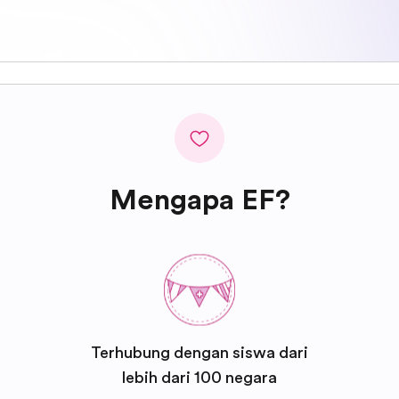
Mengapa EF?
Terhubung dengan siswa dari
lebih dari 100 negara