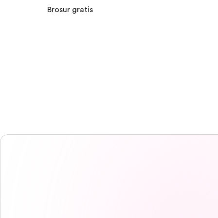
Brosur gratis