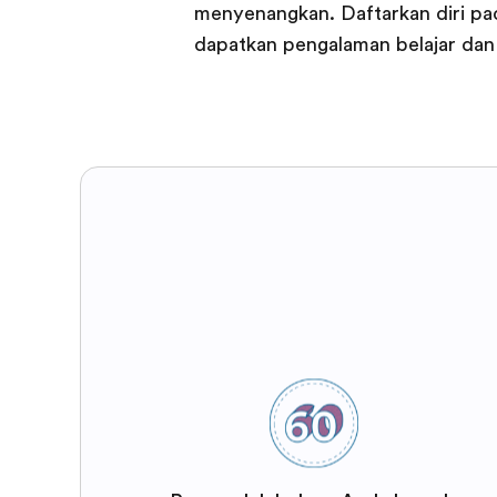
menyenangkan. Daftarkan diri pa
dapatkan pengalaman belajar dan 