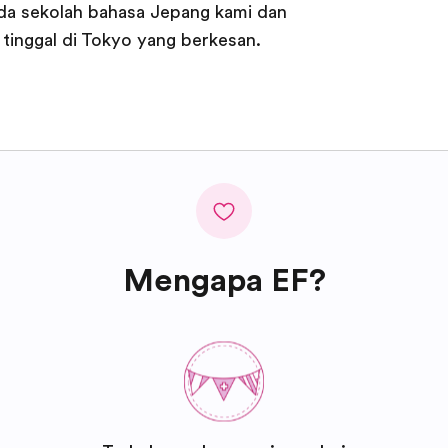
da sekolah bahasa Jepang kami dan
tinggal di Tokyo yang berkesan.
Mengapa EF?