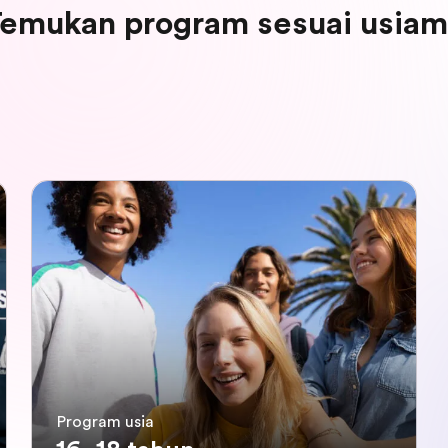
emukan program sesuai usia
Program usia