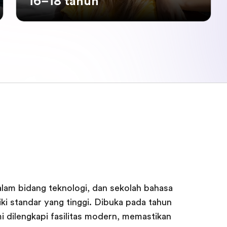
16–18 tahun
lam bidang teknologi, dan sekolah bahasa
ki standar yang tinggi. Dibuka pada tahun
 dilengkapi fasilitas modern, memastikan