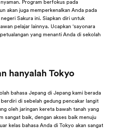
n nyaman. Program berfokus pada
un akan juga memperkenalkan Anda pada
 negeri Sakura ini. Siapkan diri untuk
awan pelajar lainnya. Ucapkan ‘sayonara
 petualangan yang menanti Anda di sekolah
n hanyalah Tokyo
kolah bahasa Jepang di Jepang kami berada
o berdiri di sebelah gedung pencakar langit
ng oleh jaringan kereta bawah tanah yang
m sangat baik, dengan akses baik menuju
 luar kelas bahasa Anda di Tokyo akan sangat