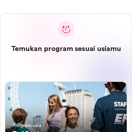
Temukan program sesuai usiamu
Program usia