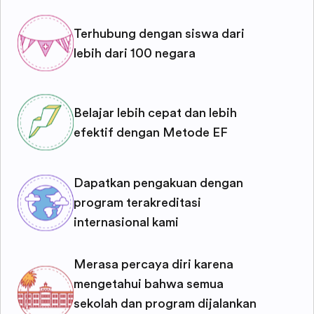
Terhubung dengan siswa dari
lebih dari 100 negara
Belajar lebih cepat dan lebih
efektif dengan Metode EF
Dapatkan pengakuan dengan
program terakreditasi
internasional kami
Merasa percaya diri karena
mengetahui bahwa semua
sekolah dan program dijalankan