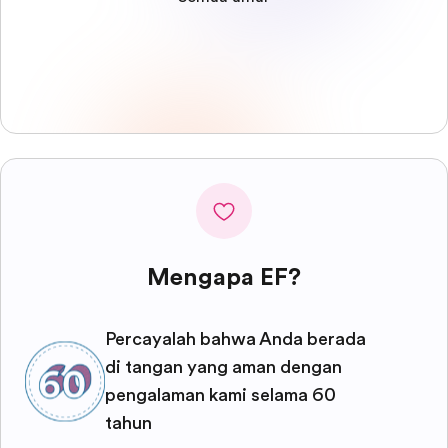
Mengapa EF?
Percayalah bahwa Anda berada
di tangan yang aman dengan
pengalaman kami selama 60
tahun