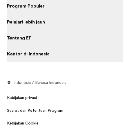
Program Populer
Pelajari lebih jauh
Tentang EF
Kantor di Indonesia
Indonesia / Bahasa Indonesia
Kebijakan privasi
Syarat dan Ketentuan Program
Kebijakan Cookie