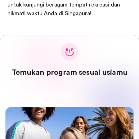
untuk kunjungi beragam tempat rekreasi dan
nikmati waktu Anda di Singapura!
Temukan program sesuai usiamu