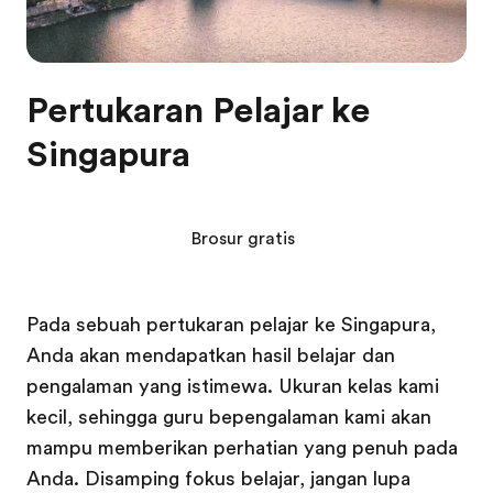
Pertukaran Pelajar ke
Singapura
Brosur gratis
Pada sebuah pertukaran pelajar ke Singapura,
Anda akan mendapatkan hasil belajar dan
pengalaman yang istimewa. Ukuran kelas kami
kecil, sehingga guru bepengalaman kami akan
mampu memberikan perhatian yang penuh pada
Anda. Disamping fokus belajar, jangan lupa