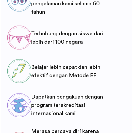
pengalaman kami selama 60
tahun
Terhubung dengan siswa dari
lebih dari 100 negara
Belajar lebih cepat dan lebih
efektif dengan Metode EF
Dapatkan pengakuan dengan
program terakreditasi
internasional kami
Merasa percaya diri karena