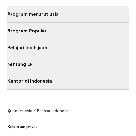
Program menurut usia
Program Populer
Pelajari lebih jauh
Tentang EF
Kantor di Indonesia
Indonesia / Bahasa Indonesia
Kebijakan privasi