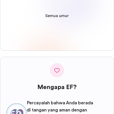
Semua umur
Mengapa EF?
Percayalah bahwa Anda berada
di tangan yang aman dengan