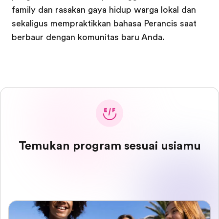
family dan rasakan gaya hidup warga lokal dan
sekaligus mempraktikkan bahasa Perancis saat
berbaur dengan komunitas baru Anda.
Temukan program sesuai usiamu